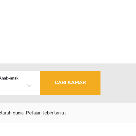
Anak-anak
CARI KAMAR
luruh dunia.
Pelajari lebih lanjut