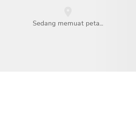
Sedang memuat peta...