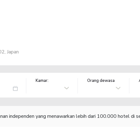
2, Japan
Kamar:
Orang dewasa
lanan independen yang menawarkan lebih dari 100.000 hotel di se