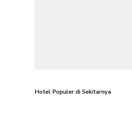
Hotel Populer di Sekitarnya