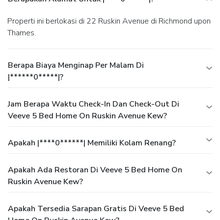
Properti ini berlokasi di 22 Ruskin Avenue di Richmond upon
Thames.
Berapa Biaya Menginap Per Malam Di
|******0*****|?
Jam Berapa Waktu Check-In Dan Check-Out Di
Veeve 5 Bed Home On Ruskin Avenue Kew?
Apakah |****0******| Memiliki Kolam Renang?
Apakah Ada Restoran Di Veeve 5 Bed Home On
Ruskin Avenue Kew?
Apakah Tersedia Sarapan Gratis Di Veeve 5 Bed