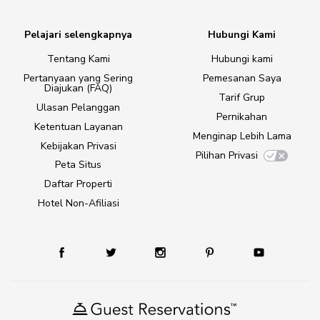
Pelajari selengkapnya
Hubungi Kami
Tentang Kami
Hubungi kami
Pertanyaan yang Sering
Pemesanan Saya
Diajukan (FAQ)
Tarif Grup
Ulasan Pelanggan
Pernikahan
Ketentuan Layanan
Menginap Lebih Lama
Kebijakan Privasi
Pilihan Privasi
Peta Situs
Daftar Properti
Hotel Non-Afiliasi