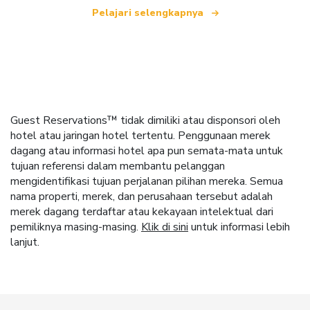
Pelajari selengkapnya
Guest Reservations™ tidak dimiliki atau disponsori oleh
hotel atau jaringan hotel tertentu. Penggunaan merek
dagang atau informasi hotel apa pun semata-mata untuk
tujuan referensi dalam membantu pelanggan
mengidentifikasi tujuan perjalanan pilihan mereka. Semua
nama properti, merek, dan perusahaan tersebut adalah
merek dagang terdaftar atau kekayaan intelektual dari
pemiliknya masing-masing.
Klik di sini
untuk informasi lebih
lanjut.