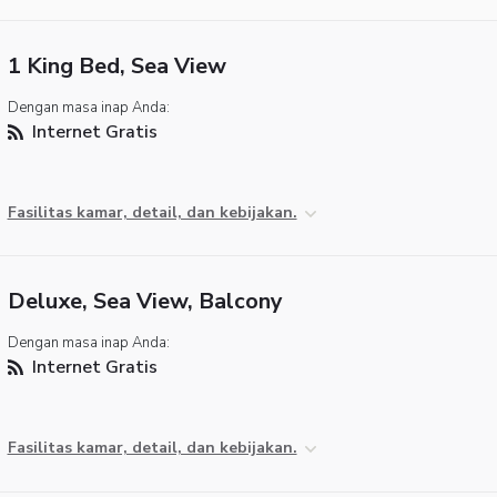
1 King Bed, Sea View
Dengan masa inap Anda:
Internet Gratis
Fasilitas kamar, detail, dan kebijakan.
Deluxe, Sea View, Balcony
Dengan masa inap Anda:
Internet Gratis
Fasilitas kamar, detail, dan kebijakan.