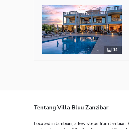
14
Tentang Villa Bluu Zanzibar
Located in Jambiani, a few steps from Jambiani