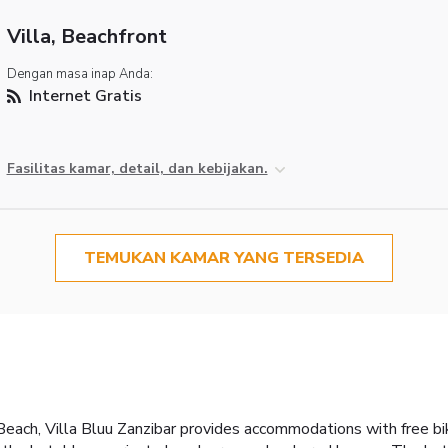
Villa, Beachfront
Dengan masa inap Anda:
Internet Gratis
Fasilitas kamar, detail, dan kebijakan.
TEMUKAN KAMAR YANG TERSEDIA
 Beach, Villa Bluu Zanzibar provides accommodations with free bi