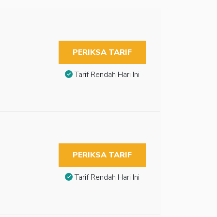
PERIKSA TARIF
Tarif Rendah Hari Ini
PERIKSA TARIF
Tarif Rendah Hari Ini