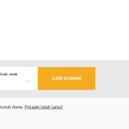
Anak-anak
CARI KAMAR
luruh dunia.
Pelajari lebih lanjut