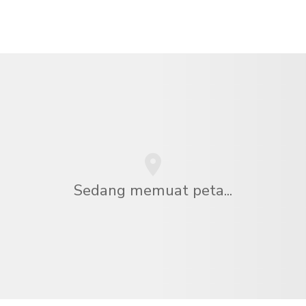
Sedang memuat peta...