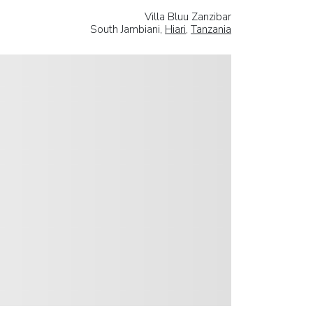
Villa Bluu Zanzibar
South Jambiani,
Hiari
,
Tanzania