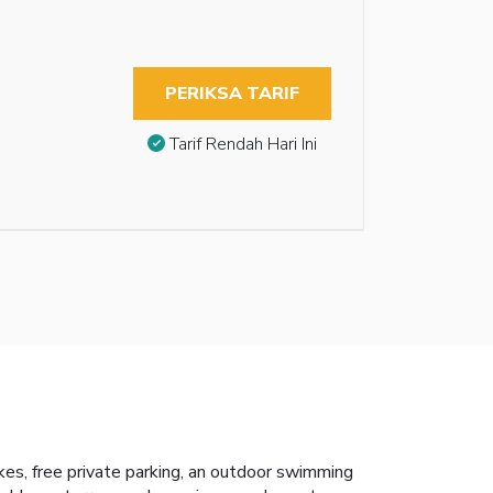
PERIKSA TARIF
Tarif Rendah Hari Ini
kes, free private parking, an outdoor swimming