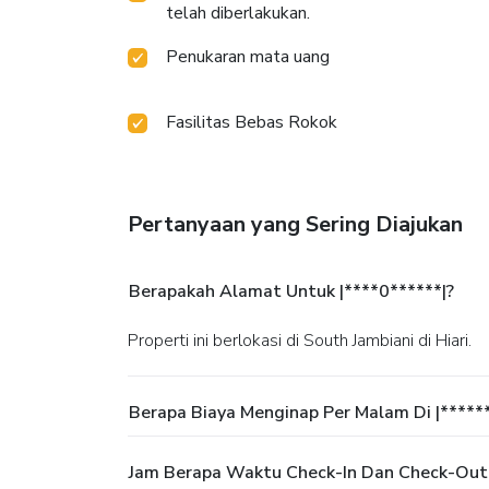
telah diberlakukan.
Penukaran mata uang
Fasilitas Bebas Rokok
Pertanyaan yang Sering Diajukan
Berapakah Alamat Untuk |****0******|?
Properti ini berlokasi di South Jambiani di Hiari.
Berapa Biaya Menginap Per Malam Di |*****
Jam Berapa Waktu Check-In Dan Check-Out D