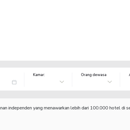
Kamar:
Orang dewasa
lanan independen yang menawarkan lebih dari 100.000 hotel di se