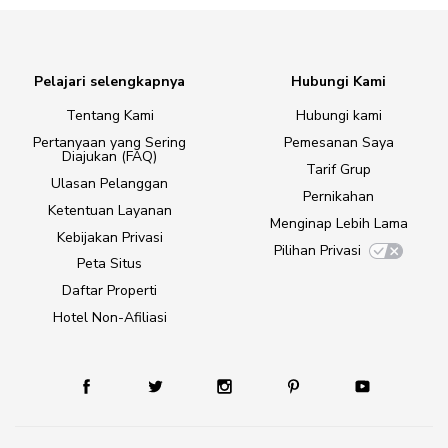
Pelajari selengkapnya
Hubungi Kami
Tentang Kami
Hubungi kami
Pertanyaan yang Sering
Pemesanan Saya
Diajukan (FAQ)
Tarif Grup
Ulasan Pelanggan
Pernikahan
Ketentuan Layanan
Menginap Lebih Lama
Kebijakan Privasi
Pilihan Privasi
Peta Situs
Daftar Properti
Hotel Non-Afiliasi