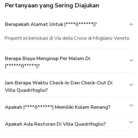
Pertanyaan yang Sering Diajukan
Berapakah Alamat Untuk |****0******|?
Properti ini berlokasi di Via della Croce di Mogliano Veneto.
Berapa Biaya Menginap Per Malam Di
|******0*****|?
Jam Berapa Waktu Check-In Dan Check-Out Di
Villa Quadrifoglio?
Apakah |****0******| Memiliki Kolam Renang?
Apakah Ada Restoran Di Villa Quadrifoglio?