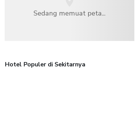
Sedang memuat peta...
Hotel Populer di Sekitarnya