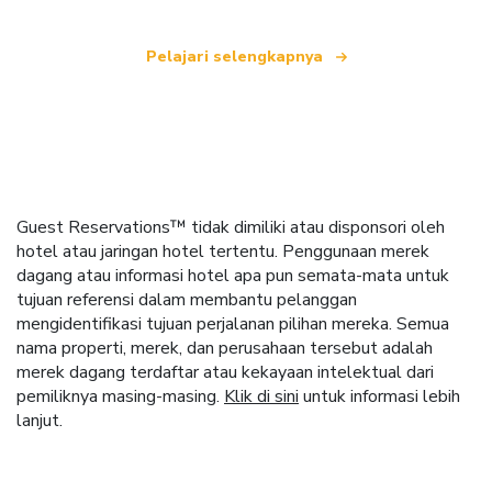
Pelajari selengkapnya
Guest Reservations™ tidak dimiliki atau disponsori oleh
hotel atau jaringan hotel tertentu. Penggunaan merek
dagang atau informasi hotel apa pun semata-mata untuk
tujuan referensi dalam membantu pelanggan
mengidentifikasi tujuan perjalanan pilihan mereka. Semua
nama properti, merek, dan perusahaan tersebut adalah
merek dagang terdaftar atau kekayaan intelektual dari
pemiliknya masing-masing.
Klik di sini
untuk informasi lebih
lanjut.