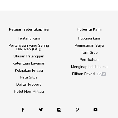
Pelajari selengkapnya
Hubungi Kami
Tentang Kami
Hubungi kami
Pertanyaan yang Sering
Pemesanan Saya
Diajukan (FAQ)
Tarif Grup
Ulasan Pelanggan
Pernikahan
Ketentuan Layanan
Menginap Lebih Lama
Kebijakan Privasi
Pilihan Privasi
Peta Situs
Daftar Properti
Hotel Non-Afiliasi