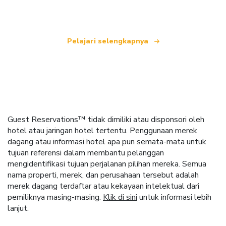
seluruh dunia.
Pelajari selengkapnya
Guest Reservations™ tidak dimiliki atau disponsori oleh
hotel atau jaringan hotel tertentu. Penggunaan merek
dagang atau informasi hotel apa pun semata-mata untuk
tujuan referensi dalam membantu pelanggan
mengidentifikasi tujuan perjalanan pilihan mereka. Semua
nama properti, merek, dan perusahaan tersebut adalah
merek dagang terdaftar atau kekayaan intelektual dari
pemiliknya masing-masing.
Klik di sini
untuk informasi lebih
lanjut.