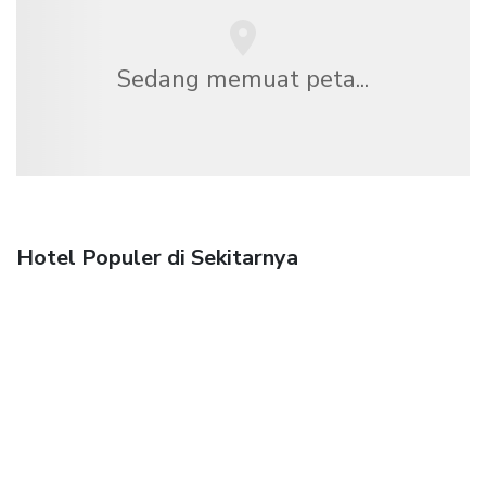
Sedang memuat peta...
Hotel Populer di Sekitarnya