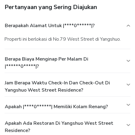
Pertanyaan yang Sering Diajukan
Berapakah Alamat Untuk |****0******|?
Properti ini berlokasi di No.79 West Street di Yangshuo.
Berapa Biaya Menginap Per Malam Di
|******0*****|?
Jam Berapa Waktu Check-In Dan Check-Out Di
Yangshuo West Street Residence?
Apakah |****0******| Memiliki Kolam Renang?
Apakah Ada Restoran Di Yangshuo West Street
Residence?