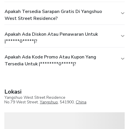
Apakah Tersedia Sarapan Gratis Di Yangshuo
West Street Residence?
Apakah Ada Diskon Atau Penawaran Untuk
|******0*****|?
Apakah Ada Kode Promo Atau Kupon Yang
Tersedia Untuk |********0*****|?
Lokasi
Yangshuo West Street Residence
No.79 West Street,
Yangshuo
, 541900,
China