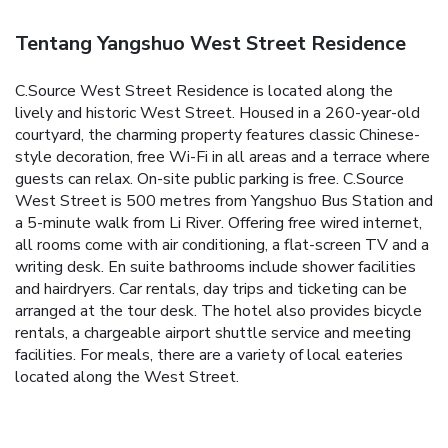
Tentang Yangshuo West Street Residence
C.Source West Street Residence is located along the
lively and historic West Street. Housed in a 260-year-old
courtyard, the charming property features classic Chinese-
style decoration, free Wi-Fi in all areas and a terrace where
guests can relax. On-site public parking is free.
C.Source
West Street is 500 metres from Yangshuo Bus Station and
a 5-minute walk from Li River.
Offering free wired internet,
all rooms come with air conditioning, a flat-screen TV and a
writing desk. En suite bathrooms include shower facilities
and hairdryers.
Car rentals, day trips and ticketing can be
arranged at the tour desk. The hotel also provides bicycle
rentals, a chargeable airport shuttle service and meeting
facilities.
For meals, there are a variety of local eateries
located along the West Street.