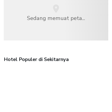
Sedang memuat peta...
Hotel Populer di Sekitarnya