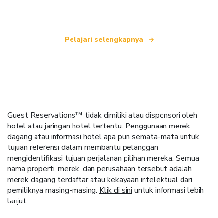
seluruh dunia.
Pelajari selengkapnya
Guest Reservations™ tidak dimiliki atau disponsori oleh
hotel atau jaringan hotel tertentu. Penggunaan merek
dagang atau informasi hotel apa pun semata-mata untuk
tujuan referensi dalam membantu pelanggan
mengidentifikasi tujuan perjalanan pilihan mereka. Semua
nama properti, merek, dan perusahaan tersebut adalah
merek dagang terdaftar atau kekayaan intelektual dari
pemiliknya masing-masing.
Klik di sini
untuk informasi lebih
lanjut.