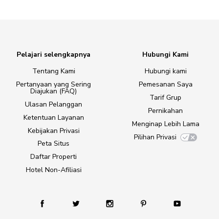
Pelajari selengkapnya
Hubungi Kami
Tentang Kami
Hubungi kami
Pertanyaan yang Sering
Pemesanan Saya
Diajukan (FAQ)
Tarif Grup
Ulasan Pelanggan
Pernikahan
Ketentuan Layanan
Menginap Lebih Lama
Kebijakan Privasi
Pilihan Privasi
Peta Situs
Daftar Properti
Hotel Non-Afiliasi