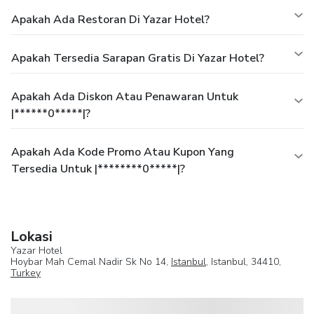
Apakah Ada Restoran Di Yazar Hotel?
Apakah Tersedia Sarapan Gratis Di Yazar Hotel?
Apakah Ada Diskon Atau Penawaran Untuk
|******0*****|?
Apakah Ada Kode Promo Atau Kupon Yang
Tersedia Untuk |********0*****|?
Lokasi
Yazar Hotel
Hoybar Mah Cemal Nadir Sk No 14,
Istanbul
, Istanbul, 34410,
Turkey