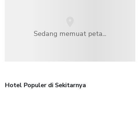
Sedang memuat peta...
Hotel Populer di Sekitarnya