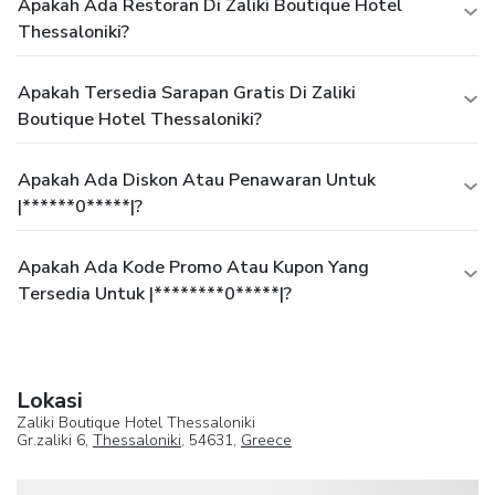
Apakah Ada Restoran Di Zaliki Boutique Hotel
Thessaloniki?
Apakah Tersedia Sarapan Gratis Di Zaliki
Boutique Hotel Thessaloniki?
Apakah Ada Diskon Atau Penawaran Untuk
|******0*****|?
Apakah Ada Kode Promo Atau Kupon Yang
Tersedia Untuk |********0*****|?
Lokasi
Zaliki Boutique Hotel Thessaloniki
Gr.zaliki 6,
Thessaloniki
, 54631,
Greece