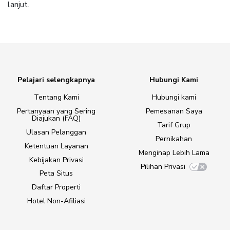
lanjut.
Pelajari selengkapnya
Hubungi Kami
Tentang Kami
Hubungi kami
Pertanyaan yang Sering
Pemesanan Saya
Diajukan (FAQ)
Tarif Grup
Ulasan Pelanggan
Pernikahan
Ketentuan Layanan
Menginap Lebih Lama
Kebijakan Privasi
Pilihan Privasi
Peta Situs
Daftar Properti
Hotel Non-Afiliasi