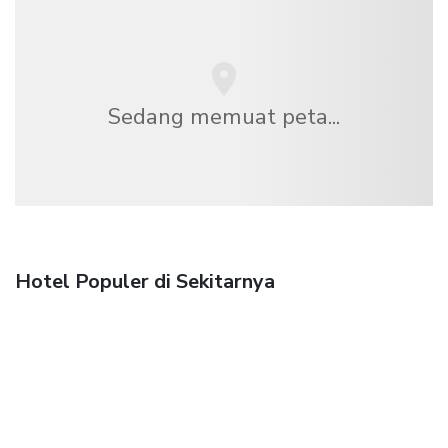
Sedang memuat peta...
Hotel Populer di Sekitarnya