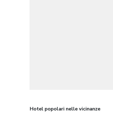
Hotel popolari nelle vicinanze