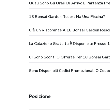
Quali Sono Gli Orari Di Arrivo E Partenza P
18 Bonsai Garden Resort Ha Una Piscina?
C'è Un Ristorante A 18 Bonsai Garden Reso
La Colazione Gratuita È Disponibile Presso 
Ci Sono Sconti O Offerte Per 18 Bonsai Gar
Sono Disponibili Codici Promozionali O Cou
Posizione