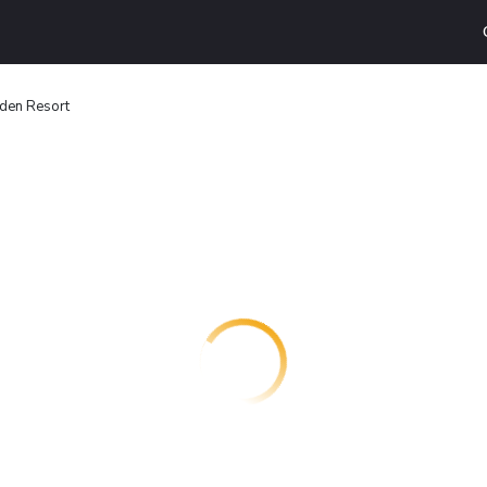
den Resort