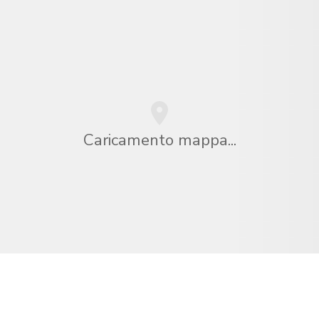
Caricamento mappa...