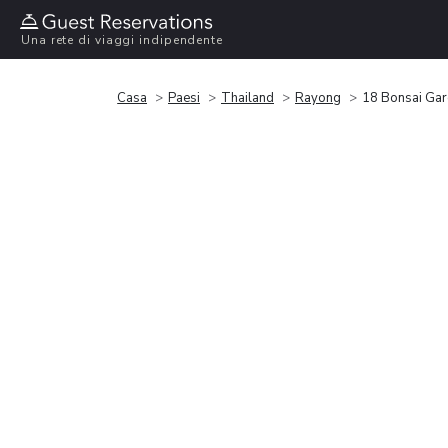
Una rete di viaggi indipendente
Casa
Paesi
Thailand
Rayong
18 Bonsai Gar