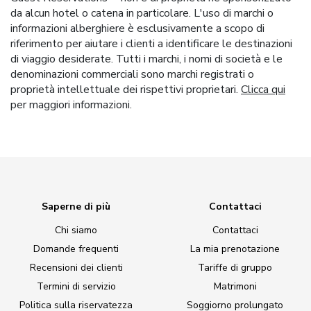
da alcun hotel o catena in particolare. L'uso di marchi o
informazioni alberghiere è esclusivamente a scopo di
riferimento per aiutare i clienti a identificare le destinazioni
di viaggio desiderate. Tutti i marchi, i nomi di società e le
denominazioni commerciali sono marchi registrati o
proprietà intellettuale dei rispettivi proprietari.
Clicca qui
per maggiori informazioni.
Saperne di più
Contattaci
Chi siamo
Contattaci
Domande frequenti
La mia prenotazione
Recensioni dei clienti
Tariffe di gruppo
Termini di servizio
Matrimoni
Politica sulla riservatezza
Soggiorno prolungato