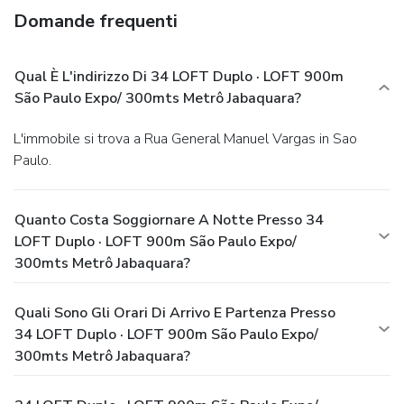
Domande frequenti
Qual È L'indirizzo Di 34 LOFT Duplo · LOFT 900m
São Paulo Expo/ 300mts Metrô Jabaquara?
L'immobile si trova a Rua General Manuel Vargas in Sao
Paulo.
Quanto Costa Soggiornare A Notte Presso 34
LOFT Duplo · LOFT 900m São Paulo Expo/
300mts Metrô Jabaquara?
Quali Sono Gli Orari Di Arrivo E Partenza Presso
34 LOFT Duplo · LOFT 900m São Paulo Expo/
300mts Metrô Jabaquara?