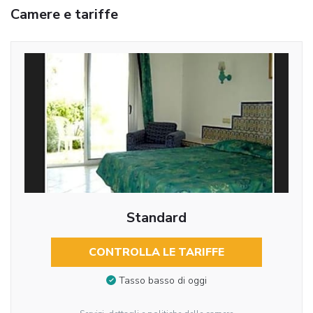
Camere e tariffe
Standard
CONTROLLA LE TARIFFE
Tasso basso di oggi