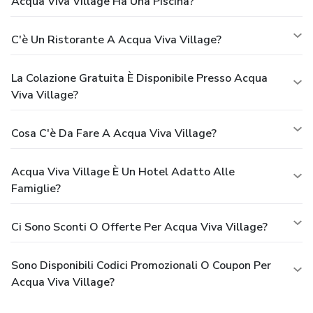
Acqua Viva Village Ha Una Piscina?
C'è Un Ristorante A Acqua Viva Village?
La Colazione Gratuita È Disponibile Presso Acqua
Viva Village?
Cosa C'è Da Fare A Acqua Viva Village?
Acqua Viva Village È Un Hotel Adatto Alle
Famiglie?
Ci Sono Sconti O Offerte Per Acqua Viva Village?
Sono Disponibili Codici Promozionali O Coupon Per
Acqua Viva Village?