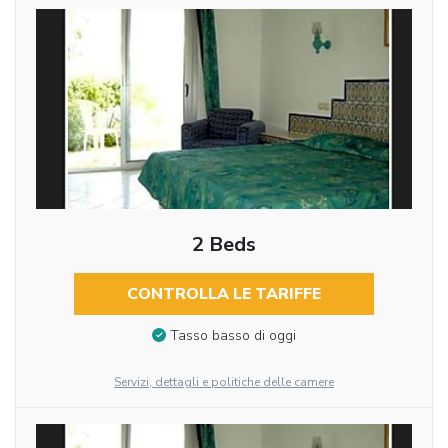
2 Beds
CONTROLLA LE TARIFFE
Tasso basso di oggi
Servizi, dettagli e politiche delle camere