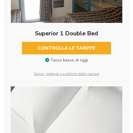
Superior 1 Double Bed
CONTROLLA LE TARIFFE
Tasso basso di oggi
Servizi, dettagli e politiche delle camere