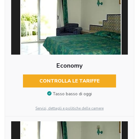
Economy
CONTROLLA LE TARIFFE
Tasso basso di oggi
Servizi, dettagli e politiche delle camere