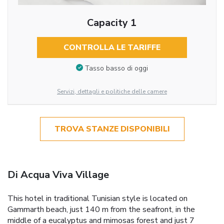
Capacity 1
CONTROLLA LE TARIFFE
Tasso basso di oggi
Servizi, dettagli e politiche delle camere
TROVA STANZE DISPONIBILI
Di Acqua Viva Village
This hotel in traditional Tunisian style is located on
Gammarth beach, just 140 m from the seafront, in the
middle of a eucalyptus and mimosas forest and just 7