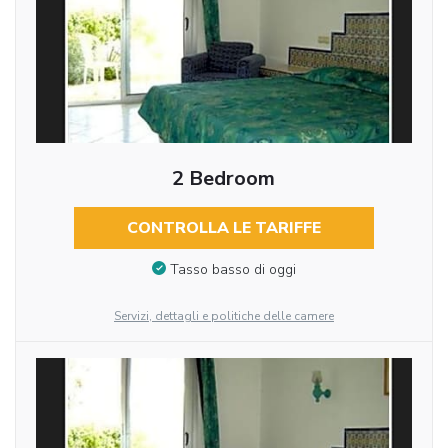
2 Bedroom
CONTROLLA LE TARIFFE
Tasso basso di oggi
Servizi, dettagli e politiche delle camere