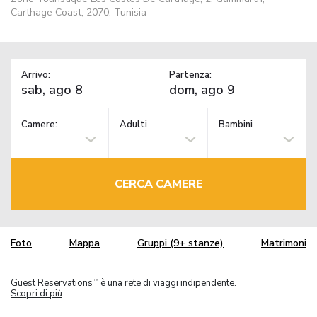
Carthage Coast, 2070, Tunisia
Arrivo:
Partenza:
Camere:
Adulti
Bambini
CERCA CAMERE
Foto
Mappa
Gruppi (9+ stanze)
Matrimoni
Guest Reservations
è una rete di viaggi indipendente.
TM
Scopri di più