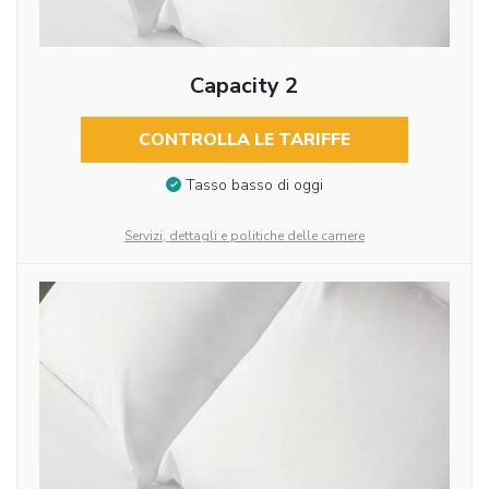
Capacity 2
CONTROLLA LE TARIFFE
Tasso basso di oggi
Servizi, dettagli e politiche delle camere