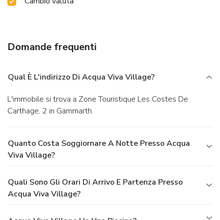
Cambio valuta
Domande frequenti
Qual È L'indirizzo Di Acqua Viva Village?
L'immobile si trova a Zone Touristique Les Costes De
Carthage, 2 in Gammarth.
Quanto Costa Soggiornare A Notte Presso Acqua
Viva Village?
Quali Sono Gli Orari Di Arrivo E Partenza Presso
Acqua Viva Village?