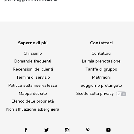
Saperne di più
Contattaci
Chi siamo
Contattaci
Domande frequenti
La mia prenotazione
Recensioni dei clienti
Tariffe di gruppo
Termini di servizio
Matrimoni
Politica sulla riservatezza
Soggiorno prolungato
Mappa del sito
Scelte sulla privacy
Elenco delle proprietà
Non affiliazione alberghiera