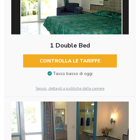
1 Double Bed
CONTROLLA LE TARIFFE
Tasso basso di oggi
Servizi, dettagli e politiche delle camere