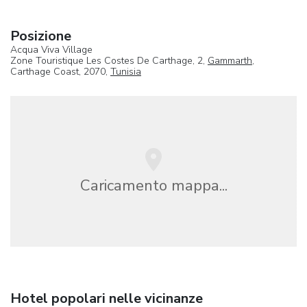
Posizione
Acqua Viva Village
Zone Touristique Les Costes De Carthage, 2,
Gammarth
,
Carthage Coast, 2070,
Tunisia
Caricamento mappa...
Hotel popolari nelle vicinanze