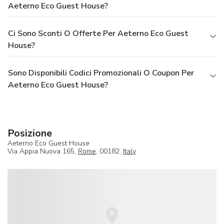
Aeterno Eco Guest House?
Ci Sono Sconti O Offerte Per Aeterno Eco Guest
House?
Sono Disponibili Codici Promozionali O Coupon Per
Aeterno Eco Guest House?
Posizione
Aeterno Eco Guest House
Via Appia Nuova 165,
Rome
, 00182,
Italy