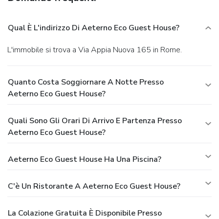
Qual È L'indirizzo Di Aeterno Eco Guest House?
L'immobile si trova a Via Appia Nuova 165 in Rome.
Quanto Costa Soggiornare A Notte Presso
Aeterno Eco Guest House?
Quali Sono Gli Orari Di Arrivo E Partenza Presso
Aeterno Eco Guest House?
Aeterno Eco Guest House Ha Una Piscina?
C'è Un Ristorante A Aeterno Eco Guest House?
La Colazione Gratuita È Disponibile Presso