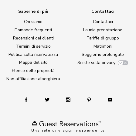
Saperne di più
Contattaci
Chi siamo
Contattaci
Domande frequenti
La mia prenotazione
Recensioni dei clienti
Tariffe di gruppo
Termini di servizio
Matrimoni
Politica sulla riservatezza
Soggiorno prolungato
Mappa del sito
Scelte sulla privacy
Elenco delle proprietà
Non affiliazione alberghiera
Una rete di viaggi indipendente