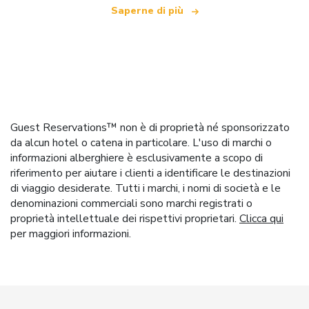
Saperne di più
Guest Reservations™ non è di proprietà né sponsorizzato
da alcun hotel o catena in particolare. L'uso di marchi o
informazioni alberghiere è esclusivamente a scopo di
riferimento per aiutare i clienti a identificare le destinazioni
di viaggio desiderate. Tutti i marchi, i nomi di società e le
denominazioni commerciali sono marchi registrati o
proprietà intellettuale dei rispettivi proprietari.
Clicca qui
per maggiori informazioni.