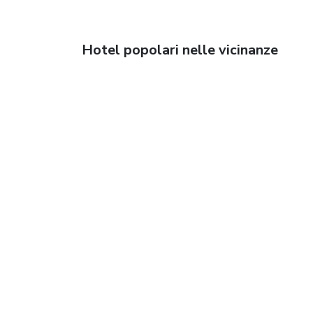
Hotel popolari nelle vicinanze