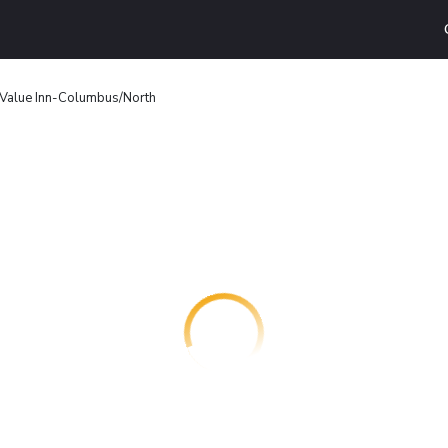
 Value Inn-Columbus/North