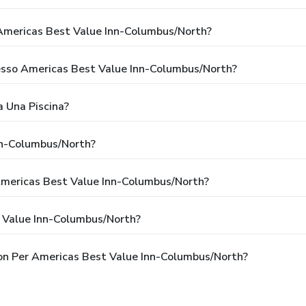
Americas Best Value Inn-Columbus/North?
Presso Americas Best Value Inn-Columbus/North?
 Una Piscina?
nn-Columbus/North?
 Americas Best Value Inn-Columbus/North?
t Value Inn-Columbus/North?
pon Per Americas Best Value Inn-Columbus/North?