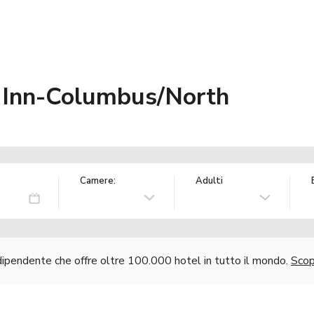
 Inn-Columbus/North
Camere:
Adulti
ndipendente che offre oltre 100.000 hotel in tutto il mondo.
Scopr