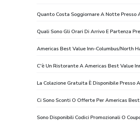
Quanto Costa Soggiornare A Notte Presso 
Quali Sono Gli Orari Di Arrivo E Partenza 
Americas Best Value Inn-Columbus/North Ha
C'è Un Ristorante A Americas Best Value I
La Colazione Gratuita È Disponibile Presso
Ci Sono Sconti O Offerte Per Americas Bes
Sono Disponibili Codici Promozionali O Cou