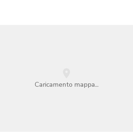
Caricamento mappa...