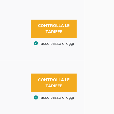
CONTROLLA LE
TARIFFE
Tasso basso di oggi
CONTROLLA LE
TARIFFE
Tasso basso di oggi