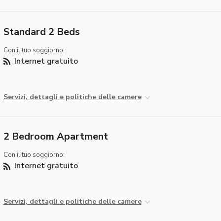
Standard 2 Beds
Con il tuo soggiorno:
Internet gratuito
Servizi, dettagli e politiche delle camere
2 Bedroom Apartment
Con il tuo soggiorno:
Internet gratuito
Servizi, dettagli e politiche delle camere