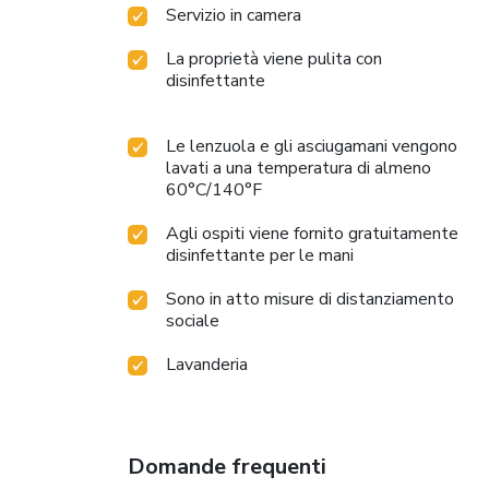
Servizio in camera
La proprietà viene pulita con
disinfettante
Le lenzuola e gli asciugamani vengono
lavati a una temperatura di almeno
60°C/140°F
Agli ospiti viene fornito gratuitamente
disinfettante per le mani
Sono in atto misure di distanziamento
sociale
Lavanderia
Domande frequenti