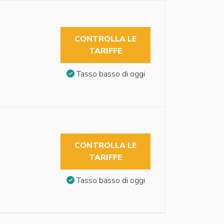
CONTROLLA LE
TARIFFE
Tasso basso di oggi
CONTROLLA LE
TARIFFE
Tasso basso di oggi