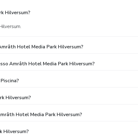
rk Hilversum?
 Hilversum.
Amrâth Hotel Media Park Hilversum?
Presso Amrâth Hotel Media Park Hilversum?
Piscina?
rk Hilversum?
 Amrâth Hotel Media Park Hilversum?
k Hilversum?