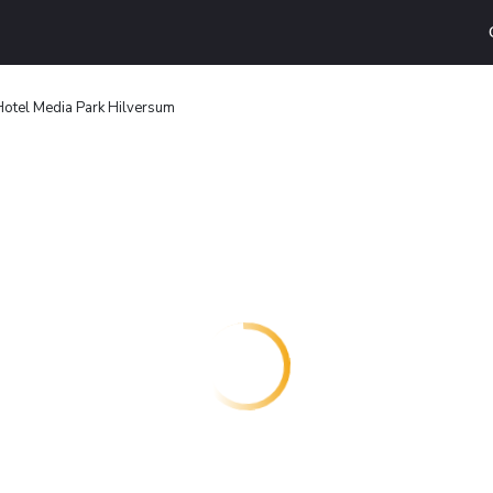
otel Media Park Hilversum