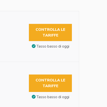
CONTROLLA LE
TARIFFE
Tasso basso di oggi
CONTROLLA LE
TARIFFE
Tasso basso di oggi