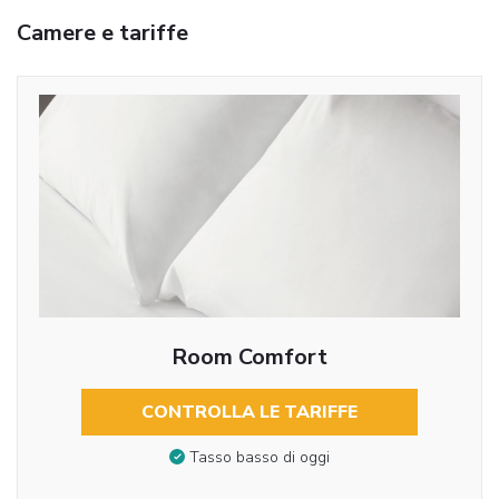
Camere e tariffe
Room Comfort
CONTROLLA LE TARIFFE
Tasso basso di oggi