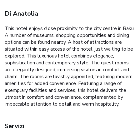
Di Anatolia
This hotel enjoys close proximity to the city centre in Baku.
A number of museums, shopping opportunities and dining
options can be found nearby. A host of attractions are
situated within easy access of the hotel, just waiting to be
explored. This luxurious hotel combines elegance,
sophistication and contemporary style. The guest rooms
are elegantly designed, immersing visitors in comfort and
charm. The rooms are lavishly appointed, featuring modern
amenities for added convenience. Featuring a range of
exemplary facilities and services, this hotel delivers the
utmost in comfort and convenience, complemented by
impeccable attention to detail and warm hospitality.
Servizi