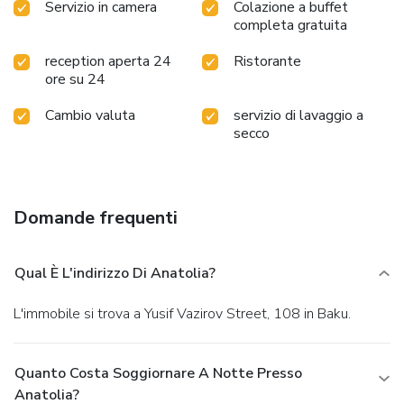
Servizio in camera
Colazione a buffet
completa gratuita
reception aperta 24
Ristorante
ore su 24
Cambio valuta
servizio di lavaggio a
secco
Domande frequenti
Qual È L'indirizzo Di Anatolia?
L'immobile si trova a Yusif Vazirov Street, 108 in Baku.
Quanto Costa Soggiornare A Notte Presso
Anatolia?