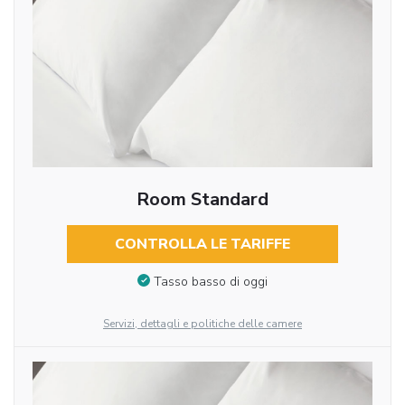
Room Standard
CONTROLLA LE TARIFFE
Tasso basso di oggi
Servizi, dettagli e politiche delle camere