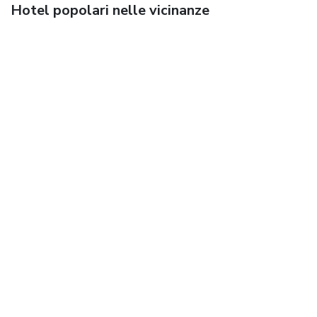
Hotel popolari nelle vicinanze