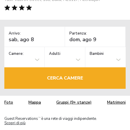
Arrivo:
Partenza:
Camere:
Adulti
Bambini
CERCA CAMERE
Foto
Mappa
Gruppi (9+ stanze)
Matrimoni
Guest Reservations
è una rete di viaggi indipendente.
TM
Scopri di più