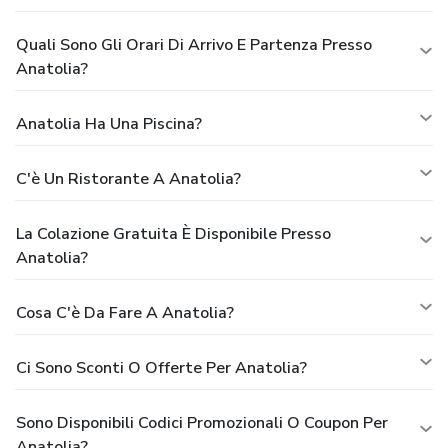
Quali Sono Gli Orari Di Arrivo E Partenza Presso
Anatolia?
Anatolia Ha Una Piscina?
C'è Un Ristorante A Anatolia?
La Colazione Gratuita È Disponibile Presso
Anatolia?
Cosa C'è Da Fare A Anatolia?
Ci Sono Sconti O Offerte Per Anatolia?
Sono Disponibili Codici Promozionali O Coupon Per
Anatolia?