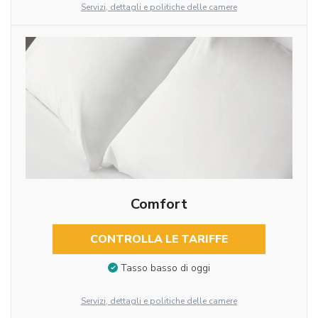
Servizi, dettagli e politiche delle camere
Comfort
CONTROLLA LE TARIFFE
Tasso basso di oggi
Servizi, dettagli e politiche delle camere