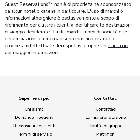
Guest Reservations™ non è di proprietà né sponsorizzato
da alcun hotel o catena in particolare. L'uso di marchi o
informazioni alberghiere è esclusivamente a scopo di
riferimento per aiutare i clienti a identificare le destinazioni
di viaggio desiderate. Tutti i marchi, i nomi di società e le
denominazioni commerciali sono marchi registrati o
proprietà intellettuale dei rispettivi proprietari.
Clicca qui
per maggiori informazioni.
Saperne di più
Contattaci
Chi siamo
Contattaci
Domande frequenti
La mia prenotazione
Recensioni dei clienti
Tariffe di gruppo
Termini di servizio
Matrimoni