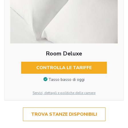
Room Deluxe
CONTROLLA LE TARIFFE
Tasso basso di oggi
Servizi, dettagli e politiche delle camere
TROVA STANZE DISPONIBILI