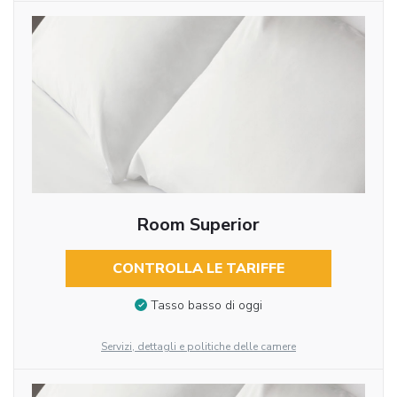
Room Superior
CONTROLLA LE TARIFFE
Tasso basso di oggi
Servizi, dettagli e politiche delle camere