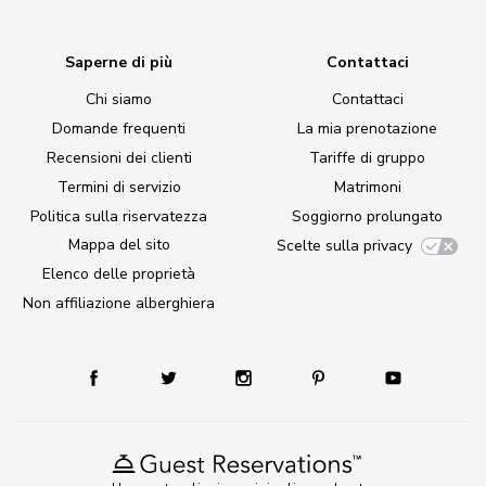
Saperne di più
Contattaci
Chi siamo
Contattaci
Domande frequenti
La mia prenotazione
Recensioni dei clienti
Tariffe di gruppo
Termini di servizio
Matrimoni
Politica sulla riservatezza
Soggiorno prolungato
Mappa del sito
Scelte sulla privacy
Elenco delle proprietà
Non affiliazione alberghiera