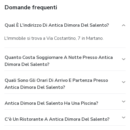
Domande frequenti
Qual È L'indirizzo Di Antica Dimora Del Salento?
L'immobile si trova a Via Costantino, 7 in Martano.
Quanto Costa Soggiornare A Notte Presso Antica
Dimora Del Salento?
Quali Sono Gli Orari Di Arrivo E Partenza Presso
Antica Dimora Del Salento?
Antica Dimora Del Salento Ha Una Piscina?
C'è Un Ristorante A Antica Dimora Del Salento?