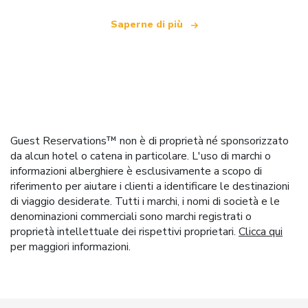
Saperne di più
Guest Reservations™ non è di proprietà né sponsorizzato
da alcun hotel o catena in particolare. L'uso di marchi o
informazioni alberghiere è esclusivamente a scopo di
riferimento per aiutare i clienti a identificare le destinazioni
di viaggio desiderate. Tutti i marchi, i nomi di società e le
denominazioni commerciali sono marchi registrati o
proprietà intellettuale dei rispettivi proprietari.
Clicca qui
per maggiori informazioni.