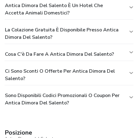
Antica Dimora Del Salento È Un Hotel Che
Accetta Animali Domestici?
La Colazione Gratuita È Disponibile Presso Antica
Dimora Del Salento?
Cosa C'è Da Fare A Antica Dimora Del Salento?
Ci Sono Sconti O Offerte Per Antica Dimora Del
Salento?
Sono Disponibili Codici Promozionali O Coupon Per
Antica Dimora Del Salento?
Posizione