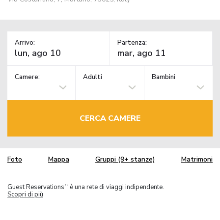
Arrivo:
Partenza:
Camere:
Adulti
Bambini
CERCA CAMERE
Foto
Mappa
Gruppi (9+ stanze)
Matrimoni
Guest Reservations
è una rete di viaggi indipendente.
TM
Scopri di più