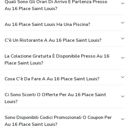
Quali Sono Gli Orari Di Arrivo E Partenza Presso
Au 16 Place Saint Louis?
Au 16 Place Saint Louis Ha Una Piscina?
C'è Un Ristorante A Au 16 Place Saint Louis?
La Colazione Gratuita È Disponibile Presso Au 16
Place Saint Louis?
Cosa C'è Da Fare A Au 16 Place Saint Louis?
Ci Sono Sconti O Offerte Per Au 16 Place Saint
Louis?
Sono Disponibili Codici Promozionali O Coupon Per
Au 16 Place Saint Louis?