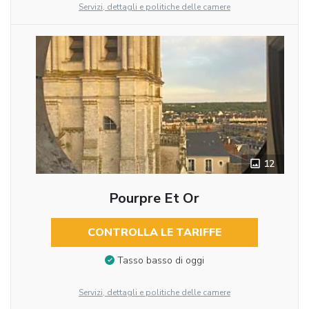
Servizi, dettagli e politiche delle camere
12
Pourpre Et Or
CONTROLLA LE TARIFFE
Tasso basso di oggi
Servizi, dettagli e politiche delle camere