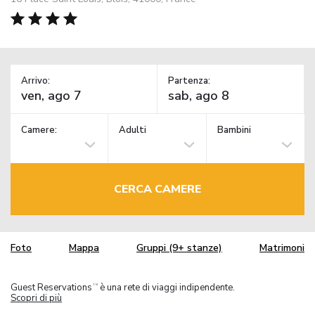
Arrivo:
Partenza:
Camere:
Adulti
Bambini
CERCA CAMERE
Foto
Mappa
Gruppi (9+ stanze)
Matrimoni
Guest Reservations
è una rete di viaggi indipendente.
TM
Scopri di più