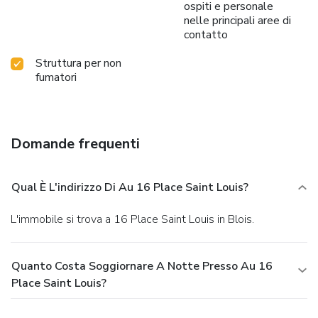
ospiti e personale
nelle principali aree di
contatto
Struttura per non
fumatori
Domande frequenti
Qual È L'indirizzo Di Au 16 Place Saint Louis?
L'immobile si trova a 16 Place Saint Louis in Blois.
Quanto Costa Soggiornare A Notte Presso Au 16
Place Saint Louis?