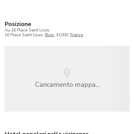
Posizione
Au 16 Place Saint Louis
16 Place Saint Louis,
Blois
, 41000,
France
Caricamento mappa...