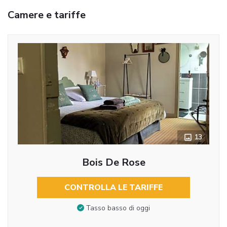
Camere e tariffe
13
Bois De Rose
CONTROLLA LE TARIFFE
Tasso basso di oggi