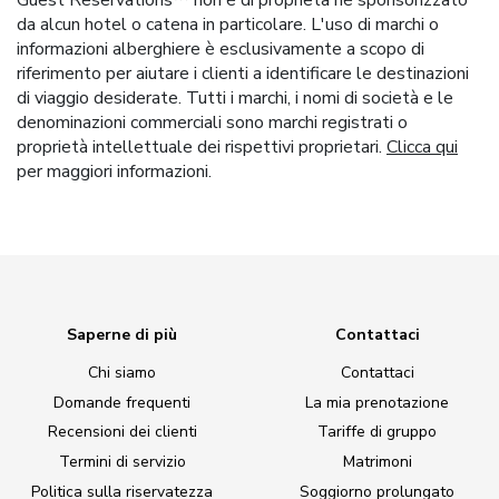
da alcun hotel o catena in particolare. L'uso di marchi o
informazioni alberghiere è esclusivamente a scopo di
riferimento per aiutare i clienti a identificare le destinazioni
di viaggio desiderate. Tutti i marchi, i nomi di società e le
denominazioni commerciali sono marchi registrati o
proprietà intellettuale dei rispettivi proprietari.
Clicca qui
per maggiori informazioni.
Saperne di più
Contattaci
Chi siamo
Contattaci
Domande frequenti
La mia prenotazione
Recensioni dei clienti
Tariffe di gruppo
Termini di servizio
Matrimoni
Politica sulla riservatezza
Soggiorno prolungato