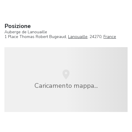
Posizione
Auberge de Lanouaille
1 Place Thomas Robert Bugeaud,
Lanouaille
, 24270,
France
Caricamento mappa...