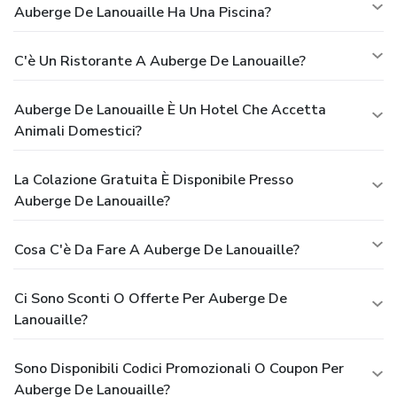
Auberge De Lanouaille Ha Una Piscina?
C'è Un Ristorante A Auberge De Lanouaille?
Auberge De Lanouaille È Un Hotel Che Accetta
Animali Domestici?
La Colazione Gratuita È Disponibile Presso
Auberge De Lanouaille?
Cosa C'è Da Fare A Auberge De Lanouaille?
Ci Sono Sconti O Offerte Per Auberge De
Lanouaille?
Sono Disponibili Codici Promozionali O Coupon Per
Auberge De Lanouaille?