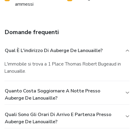
ammessi
Domande frequenti
Qual È L'indirizzo Di Auberge De Lanouaille?
L'immobile si trova a 1 Place Thomas Robert Bugeaud in
Lanouaille.
Quanto Costa Soggiornare A Notte Presso
Auberge De Lanouaille?
Quali Sono Gli Orari Di Arrivo E Partenza Presso
Auberge De Lanouaille?