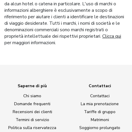
da alcun hotel o catena in particolare. L'uso di marchi o
informazioni alberghiere è esclusivamente a scopo di
riferimento per aiutare i clienti a identificare le destinazioni
di viaggio desiderate. Tutti i marchi, i nomi di società e le
denominazioni commerciali sono marchi registrati o
proprietà intellettuale dei rispettivi proprietari.
Clicca qui
per maggiori informazioni.
Saperne di più
Contattaci
Chi siamo
Contattaci
Domande frequenti
La mia prenotazione
Recensioni dei clienti
Tariffe di gruppo
Termini di servizio
Matrimoni
Politica sulla riservatezza
Soggiorno prolungato