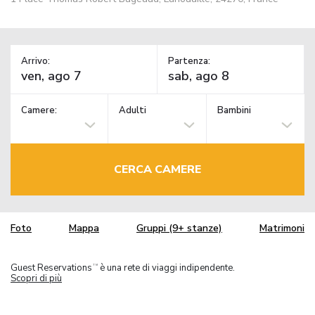
Arrivo:
Partenza:
Camere:
Adulti
Bambini
CERCA CAMERE
Foto
Mappa
Gruppi (9+ stanze)
Matrimoni
Guest Reservations
è una rete di viaggi indipendente.
TM
Scopri di più