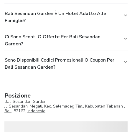
Bali Sesandan Garden È Un Hotel Adatto Alle
Famiglie?
Ci Sono Sconti O Offerte Per Bali Sesandan
Garden?
Sono Disponibili Codici Promozionali O Coupon Per
Bali Sesandan Garden?
Posizione
Bali Sesandan Garden
Jl. Sesandan, Megati, Kec. Selemadeg Tim., Kabupaten Tabanan ,
Bali
, 82162,
Indonesia