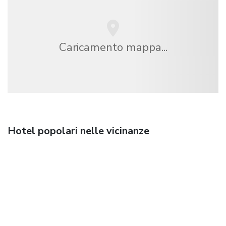
Caricamento mappa...
Hotel popolari nelle vicinanze