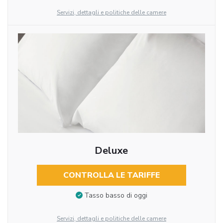
Servizi, dettagli e politiche delle camere
Deluxe
CONTROLLA LE TARIFFE
Tasso basso di oggi
Servizi, dettagli e politiche delle camere