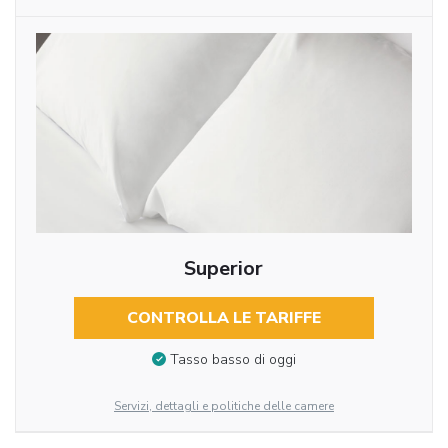
Superior
CONTROLLA LE TARIFFE
Tasso basso di oggi
Servizi, dettagli e politiche delle camere