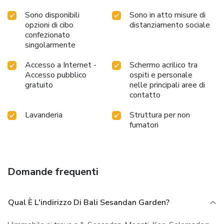
Sono disponibili
Sono in atto misure di
opzioni di cibo
distanziamento sociale
confezionato
singolarmente
Accesso a Internet -
Schermo acrilico tra
Accesso pubblico
ospiti e personale
gratuito
nelle principali aree di
contatto
Lavanderia
Struttura per non
fumatori
Domande frequenti
Qual È L'indirizzo Di Bali Sesandan Garden?