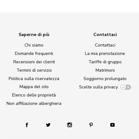
Saperne di più
Contattaci
Chi siamo
Contattaci
Domande frequenti
La mia prenotazione
Recensioni dei clienti
Tariffe di gruppo
Termini di servizio
Matrimoni
Politica sulla riservatezza
Soggiorno prolungato
Mappa del sito
Scelte sulla privacy
Elenco delle proprietà
Non affiliazione alberghiera