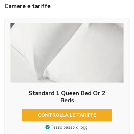
Camere e tariffe
Standard 1 Queen Bed Or 2
Beds
CONTROLLA LE TARIFFE
Tasso basso di oggi