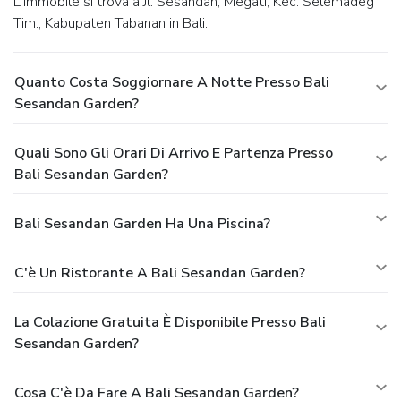
L'immobile si trova a Jl. Sesandan, Megati, Kec. Selemadeg
Tim., Kabupaten Tabanan in Bali.
Quanto Costa Soggiornare A Notte Presso Bali
Sesandan Garden?
Quali Sono Gli Orari Di Arrivo E Partenza Presso
Bali Sesandan Garden?
Bali Sesandan Garden Ha Una Piscina?
C'è Un Ristorante A Bali Sesandan Garden?
La Colazione Gratuita È Disponibile Presso Bali
Sesandan Garden?
Cosa C'è Da Fare A Bali Sesandan Garden?