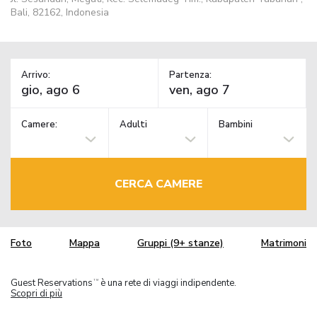
Bali, 82162, Indonesia
Arrivo:
Partenza:
Camere:
Adulti
Bambini
CERCA CAMERE
Foto
Mappa
Gruppi (9+ stanze)
Matrimoni
Guest Reservations
è una rete di viaggi indipendente.
TM
Scopri di più