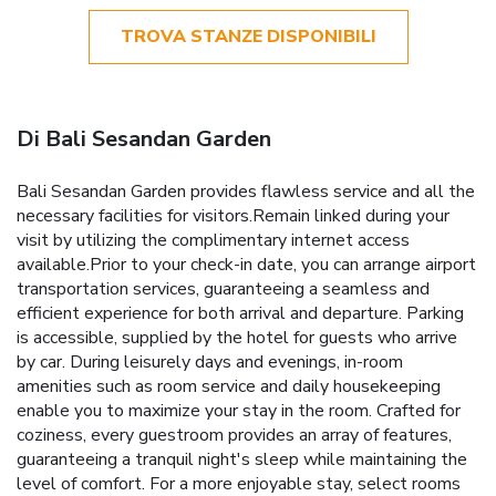
TROVA STANZE DISPONIBILI
Di Bali Sesandan Garden
Bali Sesandan Garden provides flawless service and all the
necessary facilities for visitors.Remain linked during your
visit by utilizing the complimentary internet access
available.Prior to your check-in date, you can arrange airport
transportation services, guaranteeing a seamless and
efficient experience for both arrival and departure. Parking
is accessible, supplied by the hotel for guests who arrive
by car. During leisurely days and evenings, in-room
amenities such as room service and daily housekeeping
enable you to maximize your stay in the room. Crafted for
coziness, every guestroom provides an array of features,
guaranteeing a tranquil night's sleep while maintaining the
level of comfort. For a more enjoyable stay, select rooms