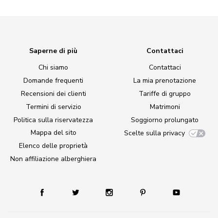
Saperne di più
Contattaci
Chi siamo
Contattaci
Domande frequenti
La mia prenotazione
Recensioni dei clienti
Tariffe di gruppo
Termini di servizio
Matrimoni
Politica sulla riservatezza
Soggiorno prolungato
Mappa del sito
Scelte sulla privacy
Elenco delle proprietà
Non affiliazione alberghiera