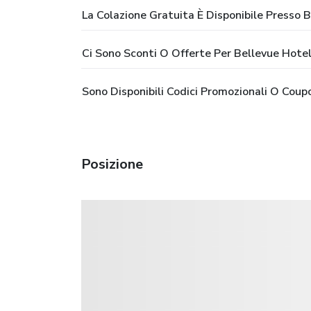
La Colazione Gratuita È Disponibile Presso 
Ci Sono Sconti O Offerte Per Bellevue Hote
Sono Disponibili Codici Promozionali O Coup
Posizione