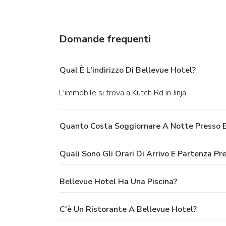
Domande frequenti
Qual È L'indirizzo Di Bellevue Hotel?
L'immobile si trova a Kutch Rd in Jinja.
Quanto Costa Soggiornare A Notte Presso B
Quali Sono Gli Orari Di Arrivo E Partenza Pr
Bellevue Hotel Ha Una Piscina?
C'è Un Ristorante A Bellevue Hotel?