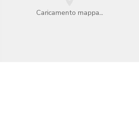
Caricamento mappa...