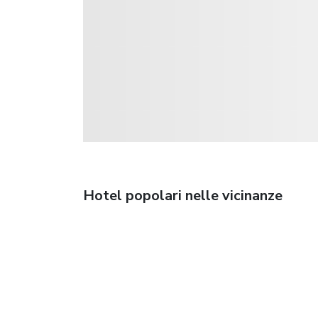
Hotel popolari nelle vicinanze