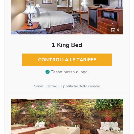
4
1 King Bed
CONTROLLA LE TARIFFE
Tasso basso di oggi
Servizi, dettagli e politiche delle camere