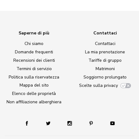
Saperne di più
Contattaci
Chi siamo
Contattaci
Domande frequenti
La mia prenotazione
Recensioni dei clienti
Tariffe di gruppo
Termini di servizio
Matrimoni
Politica sulla riservatezza
Soggiorno prolungato
Mappa del sito
Scelte sulla privacy
Elenco delle proprietà
Non affiliazione alberghiera