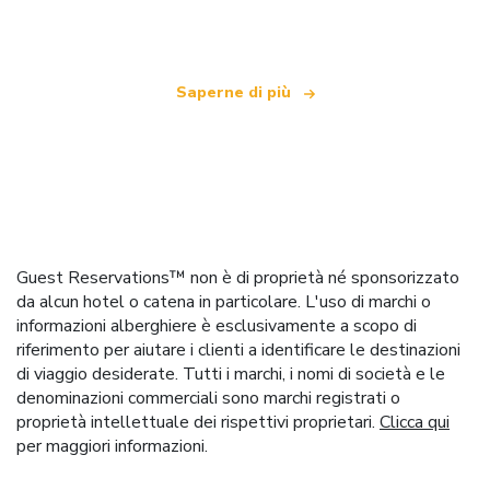
che offre oltre 100.000 hotel in tutto il mondo
Saperne di più
Guest Reservations™ non è di proprietà né sponsorizzato
da alcun hotel o catena in particolare. L'uso di marchi o
informazioni alberghiere è esclusivamente a scopo di
riferimento per aiutare i clienti a identificare le destinazioni
di viaggio desiderate. Tutti i marchi, i nomi di società e le
denominazioni commerciali sono marchi registrati o
proprietà intellettuale dei rispettivi proprietari.
Clicca qui
per maggiori informazioni.