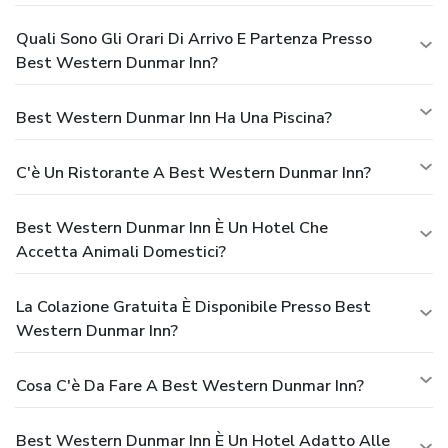
Quali Sono Gli Orari Di Arrivo E Partenza Presso
Best Western Dunmar Inn?
Best Western Dunmar Inn Ha Una Piscina?
C'è Un Ristorante A Best Western Dunmar Inn?
Best Western Dunmar Inn È Un Hotel Che
Accetta Animali Domestici?
La Colazione Gratuita È Disponibile Presso Best
Western Dunmar Inn?
Cosa C'è Da Fare A Best Western Dunmar Inn?
Best Western Dunmar Inn È Un Hotel Adatto Alle