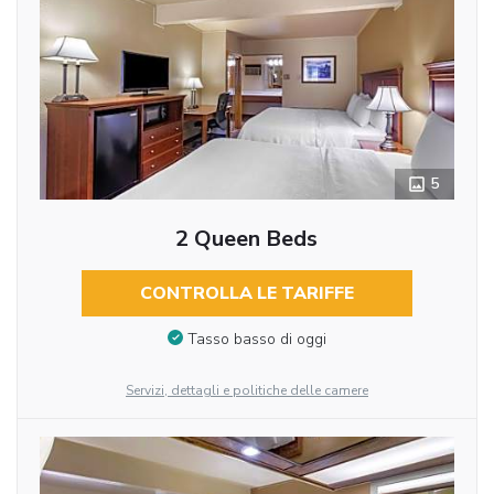
5
2 Queen Beds
CONTROLLA LE TARIFFE
Tasso basso di oggi
Servizi, dettagli e politiche delle camere