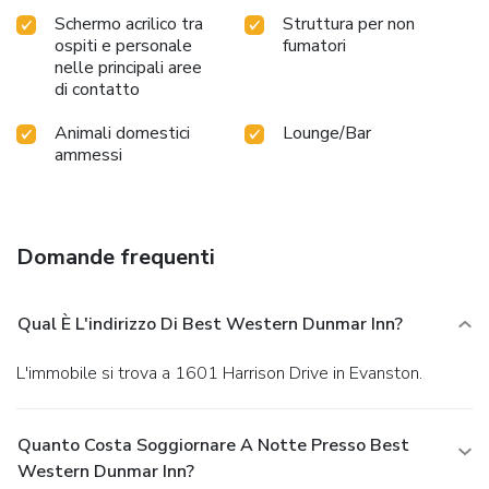
Schermo acrilico tra
Struttura per non
ospiti e personale
fumatori
nelle principali aree
di contatto
Animali domestici
Lounge/Bar
ammessi
Domande frequenti
Qual È L'indirizzo Di Best Western Dunmar Inn?
L'immobile si trova a 1601 Harrison Drive in Evanston.
Quanto Costa Soggiornare A Notte Presso Best
Western Dunmar Inn?