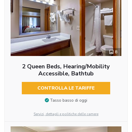
8
2 Queen Beds, Hearing/Mobility
Accessible, Bathtub
CONTROLLA LE TARIFFE
Tasso basso di oggi
Servizi, dettagli e politiche delle camere