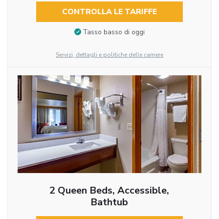
CONTROLLA LE TARIFFE
Tasso basso di oggi
Servizi, dettagli e politiche delle camere
2 Queen Beds, Accessible,
Bathtub