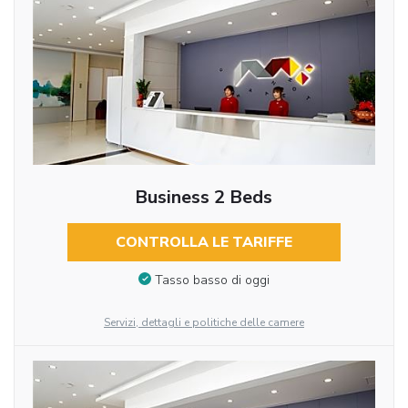
Business 2 Beds
CONTROLLA LE TARIFFE
Tasso basso di oggi
Servizi, dettagli e politiche delle camere