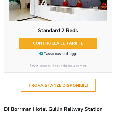
Standard 2 Beds
CONTROLLA LE TARIFFE
Tasso basso di oggi
Servizi, dettagli e politiche delle camere
TROVA STANZE DISPONIBILI
Di Borrman Hotel Guilin Railway Station