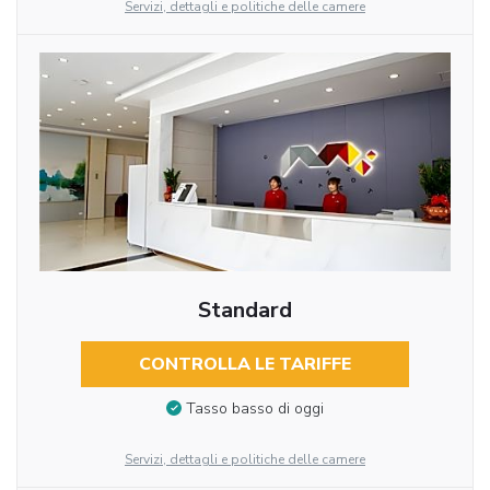
Servizi, dettagli e politiche delle camere
Standard
CONTROLLA LE TARIFFE
Tasso basso di oggi
Servizi, dettagli e politiche delle camere