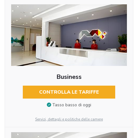
Business
CONTROLLA LE TARIFFE
Tasso basso di oggi
Servizi, dettagli e politiche delle camere