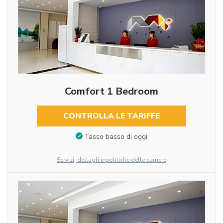
Comfort 1 Bedroom
CONTROLLA LE TARIFFE
Tasso basso di oggi
Servizi, dettagli e politiche delle camere