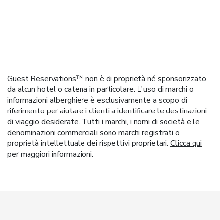
Guest Reservations™ non è di proprietà né sponsorizzato
da alcun hotel o catena in particolare. L'uso di marchi o
informazioni alberghiere è esclusivamente a scopo di
riferimento per aiutare i clienti a identificare le destinazioni
di viaggio desiderate. Tutti i marchi, i nomi di società e le
denominazioni commerciali sono marchi registrati o
proprietà intellettuale dei rispettivi proprietari.
Clicca qui
per maggiori informazioni.