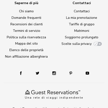
Saperne di più
Contattaci
Chi siamo
Contattaci
Domande frequenti
La mia prenotazione
Recensioni dei clienti
Tariffe di gruppo
Termini di servizio
Matrimoni
Politica sulla riservatezza
Soggiorno prolungato
Mappa del sito
Scelte sulla privacy
Elenco delle proprietà
Non affiliazione alberghiera
Una rete di viaggi indipendente
TM