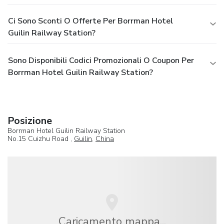
Ci Sono Sconti O Offerte Per Borrman Hotel
Guilin Railway Station?
Sono Disponibili Codici Promozionali O Coupon Per
Borrman Hotel Guilin Railway Station?
Posizione
Borrman Hotel Guilin Railway Station
No.15 Cuizhu Road ,
Guilin
,
China
Caricamento mappa...