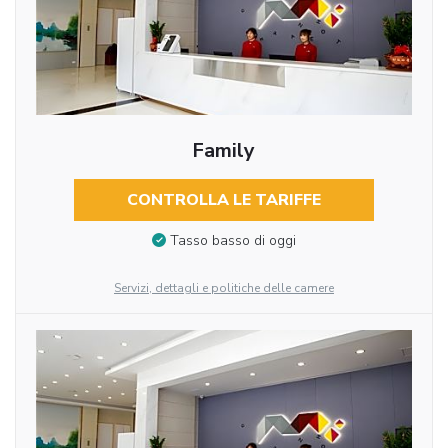
Family
CONTROLLA LE TARIFFE
Tasso basso di oggi
Servizi, dettagli e politiche delle camere