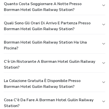
Quanto Costa Soggiornare A Notte Presso
Borrman Hotel Guilin Railway Station?
Quali Sono Gli Orari Di Arrivo E Partenza Presso
Borrman Hotel Guilin Railway Station?
Borrman Hotel Guilin Railway Station Ha Una
Piscina?
C'è Un Ristorante A Borrman Hotel Guilin Railway
Station?
La Colazione Gratuita È Disponibile Presso
Borrman Hotel Guilin Railway Station?
Cosa C'è Da Fare A Borrman Hotel Guilin Railway
Station?