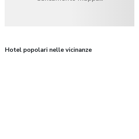
Hotel popolari nelle vicinanze