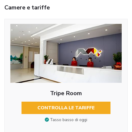
Camere e tariffe
Tripe Room
CONTROLLA LE TARIFFE
Tasso basso di oggi