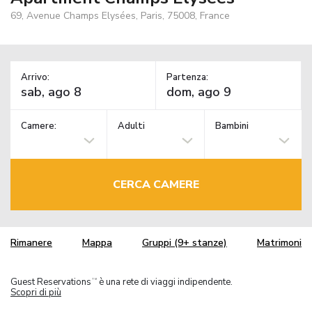
69, Avenue Champs Elysées, Paris, 75008, France
Arrivo:
Partenza:
Camere:
Adulti
Bambini
CERCA CAMERE
Rimanere
Mappa
Gruppi (9+ stanze)
Matrimoni
Guest Reservations
è una rete di viaggi indipendente.
TM
Scopri di più