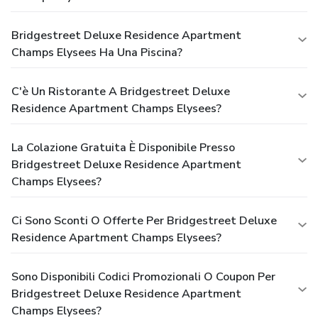
Bridgestreet Deluxe Residence Apartment
Champs Elysees Ha Una Piscina?
C'è Un Ristorante A Bridgestreet Deluxe
Residence Apartment Champs Elysees?
La Colazione Gratuita È Disponibile Presso
Bridgestreet Deluxe Residence Apartment
Champs Elysees?
Ci Sono Sconti O Offerte Per Bridgestreet Deluxe
Residence Apartment Champs Elysees?
Sono Disponibili Codici Promozionali O Coupon Per
Bridgestreet Deluxe Residence Apartment
Champs Elysees?