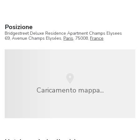
Posizione
Bridgestreet Deluxe Residence Apartment Champs Elysees
69, Avenue Champs Elysées,
Paris
, 75008,
France
Caricamento mappa...