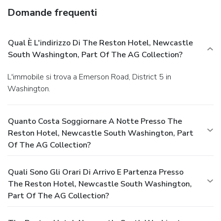
Domande frequenti
Qual È L'indirizzo Di The Reston Hotel, Newcastle
South Washington, Part Of The AG Collection?
L'immobile si trova a Emerson Road, District 5 in
Washington.
Quanto Costa Soggiornare A Notte Presso The
Reston Hotel, Newcastle South Washington, Part
Of The AG Collection?
Quali Sono Gli Orari Di Arrivo E Partenza Presso
The Reston Hotel, Newcastle South Washington,
Part Of The AG Collection?