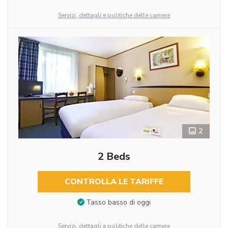
Servizi, dettagli e politiche delle camere
2
2 Beds
CONTROLLA LE TARIFFE
Tasso basso di oggi
Servizi, dettagli e politiche delle camere