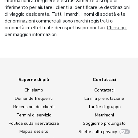
informazioni alberghiere è esclusivamente a scopo di
riferimento per aiutare i clienti a identificare le destinazioni
di viaggio desiderate. Tutti i marchi, i nomi di società e le
denominazioni commerciali sono marchi registrati o
proprietà intellettuale dei rispettivi proprietari.
Clicca qui
per maggiori informazioni.
Saperne di più
Contattaci
Chi siamo
Contattaci
Domande frequenti
La mia prenotazione
Recensioni dei clienti
Tariffe di gruppo
Termini di servizio
Matrimoni
Politica sulla riservatezza
Soggiorno prolungato
Mappa del sito
Scelte sulla privacy