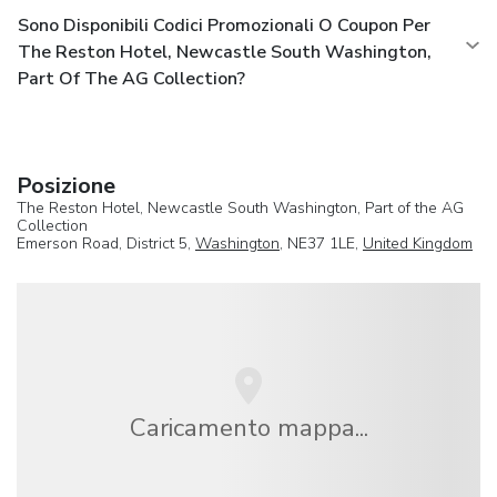
Sono Disponibili Codici Promozionali O Coupon Per
The Reston Hotel, Newcastle South Washington,
Part Of The AG Collection?
Posizione
The Reston Hotel, Newcastle South Washington, Part of the AG
Collection
Emerson Road, District 5,
Washington
, NE37 1LE,
United Kingdom
Caricamento mappa...