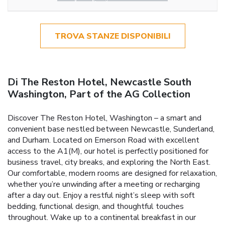
TROVA STANZE DISPONIBILI
Di The Reston Hotel, Newcastle South
Washington, Part of the AG Collection
Discover The Reston Hotel, Washington – a smart and
convenient base nestled between Newcastle, Sunderland,
and Durham. Located on Emerson Road with excellent
access to the A1(M), our hotel is perfectly positioned for
business travel, city breaks, and exploring the North East.
Our comfortable, modern rooms are designed for relaxation,
whether you’re unwinding after a meeting or recharging
after a day out. Enjoy a restful night’s sleep with soft
bedding, functional design, and thoughtful touches
throughout. Wake up to a continental breakfast in our