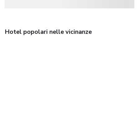
Hotel popolari nelle vicinanze