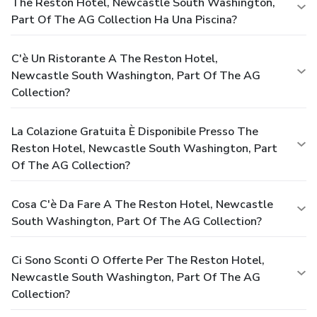
The Reston Hotel, Newcastle South Washington,
Part Of The AG Collection Ha Una Piscina?
C'è Un Ristorante A The Reston Hotel,
Newcastle South Washington, Part Of The AG
Collection?
La Colazione Gratuita È Disponibile Presso The
Reston Hotel, Newcastle South Washington, Part
Of The AG Collection?
Cosa C'è Da Fare A The Reston Hotel, Newcastle
South Washington, Part Of The AG Collection?
Ci Sono Sconti O Offerte Per The Reston Hotel,
Newcastle South Washington, Part Of The AG
Collection?