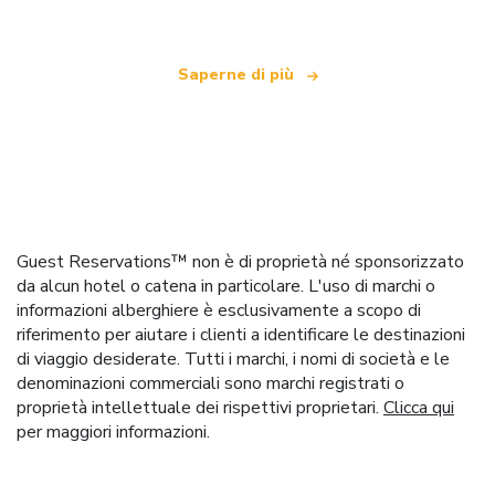
Saperne di più
Guest Reservations™ non è di proprietà né sponsorizzato
da alcun hotel o catena in particolare. L'uso di marchi o
informazioni alberghiere è esclusivamente a scopo di
riferimento per aiutare i clienti a identificare le destinazioni
di viaggio desiderate. Tutti i marchi, i nomi di società e le
denominazioni commerciali sono marchi registrati o
proprietà intellettuale dei rispettivi proprietari.
Clicca qui
per maggiori informazioni.