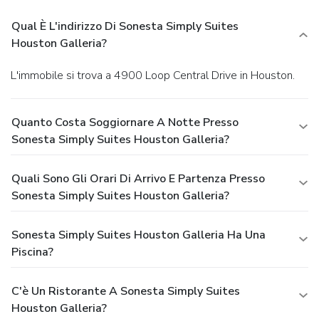
Qual È L'indirizzo Di Sonesta Simply Suites
Houston Galleria?
L'immobile si trova a 4900 Loop Central Drive in Houston.
Quanto Costa Soggiornare A Notte Presso
Sonesta Simply Suites Houston Galleria?
Quali Sono Gli Orari Di Arrivo E Partenza Presso
Sonesta Simply Suites Houston Galleria?
Sonesta Simply Suites Houston Galleria Ha Una
Piscina?
C'è Un Ristorante A Sonesta Simply Suites
Houston Galleria?