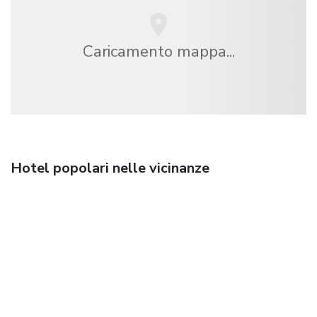
Caricamento mappa...
Hotel popolari nelle vicinanze