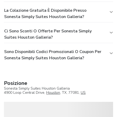
La Colazione Gratuita È Disponibile Presso
Sonesta Simply Suites Houston Galleria?
Ci Sono Sconti O Offerte Per Sonesta Simply
Suites Houston Galleria?
Sono Disponibili Codici Promozionali O Coupon Per
Sonesta Simply Suites Houston Galleria?
Posizione
Sonesta Simply Suites Houston Galleria
4900 Loop Central Drive,
Houston
, TX, 77081,
US