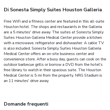
Di Sonesta Simply Suites Houston Galleria
Free WiFi and a fitness center are featured in this all-suite
Houston hotel. The shops and restaurants in the Galleria
are a 5 minutes' drive away. The suites at Sonesta Simply
Suites Houston Galleria Medical Center provide a kitchen
with a microwave, refrigerator and dishwasher. A cable TV
is also included. Sonesta Simply Suites Houston Galleria
Medical Center offers an on-site business center and
convenience store. After a busy day, guests can cook on the
outdoor barbecue grills or borrow a DVD from the hotel's
free library to watch in their spacious suite. The Houston
Medical Center is 5 mi from the property. NRG Stadium is
an 11 minutes' drive away.
Domande frequenti