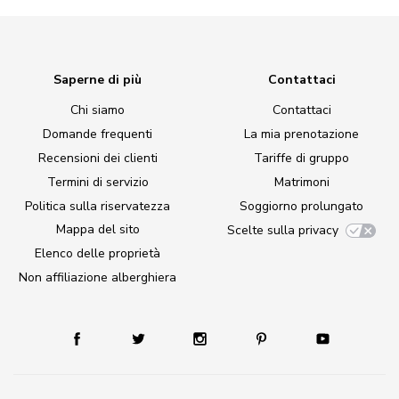
Saperne di più
Contattaci
Chi siamo
Contattaci
Domande frequenti
La mia prenotazione
Recensioni dei clienti
Tariffe di gruppo
Termini di servizio
Matrimoni
Politica sulla riservatezza
Soggiorno prolungato
Mappa del sito
Scelte sulla privacy
Elenco delle proprietà
Non affiliazione alberghiera