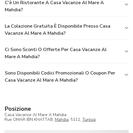
C'è Un Ristorante A Casa Vacanze Al Mare A
Mahdia?
La Colazione Gratuita È Disponibile Presso Casa
Vacanze Al Mare A Mahdia?
Ci Sono Sconti O Offerte Per Casa Vacanze Al
Mare A Mahdia?
Sono Disponibili Codici Promozionali O Coupon Per
Casa Vacanze Al Mare A Mahdia?
Posizione
Casa Vacanze Al Mare A Mahdia
Rue OMAR IBN KHATTAB,
Mahdia
, 5111,
Tunisia