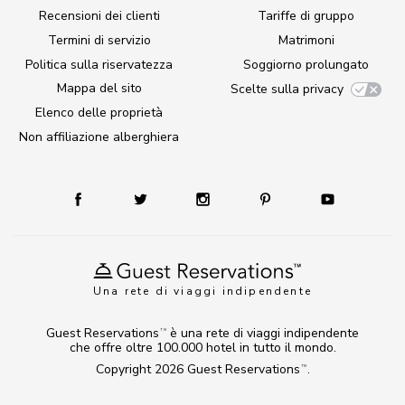
Recensioni dei clienti
Tariffe di gruppo
Termini di servizio
Matrimoni
Politica sulla riservatezza
Soggiorno prolungato
Mappa del sito
Scelte sulla privacy
Elenco delle proprietà
Non affiliazione alberghiera
Una rete di viaggi indipendente
Guest Reservations
è una rete di viaggi indipendente
TM
che offre oltre 100.000 hotel in tutto il mondo.
Copyright 2026
Guest Reservations
.
TM