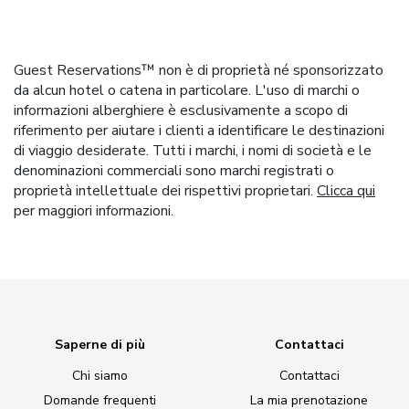
Guest Reservations™ non è di proprietà né sponsorizzato
da alcun hotel o catena in particolare. L'uso di marchi o
informazioni alberghiere è esclusivamente a scopo di
riferimento per aiutare i clienti a identificare le destinazioni
di viaggio desiderate. Tutti i marchi, i nomi di società e le
denominazioni commerciali sono marchi registrati o
proprietà intellettuale dei rispettivi proprietari.
Clicca qui
per maggiori informazioni.
Saperne di più
Contattaci
Chi siamo
Contattaci
Domande frequenti
La mia prenotazione