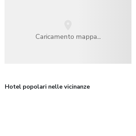
Caricamento mappa...
Hotel popolari nelle vicinanze