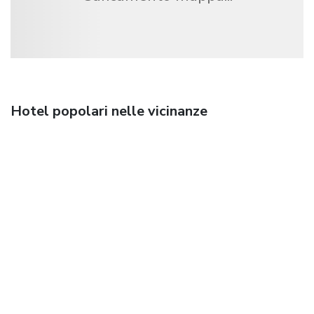
Hotel popolari nelle vicinanze