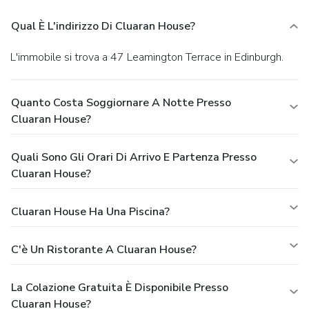
Qual È L'indirizzo Di Cluaran House?
L'immobile si trova a 47 Leamington Terrace in Edinburgh.
Quanto Costa Soggiornare A Notte Presso
Cluaran House?
Quali Sono Gli Orari Di Arrivo E Partenza Presso
Cluaran House?
Cluaran House Ha Una Piscina?
C'è Un Ristorante A Cluaran House?
La Colazione Gratuita È Disponibile Presso
Cluaran House?