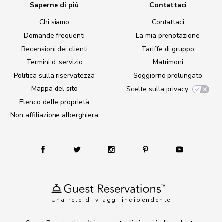
Saperne di più
Contattaci
Chi siamo
Contattaci
Domande frequenti
La mia prenotazione
Recensioni dei clienti
Tariffe di gruppo
Termini di servizio
Matrimoni
Politica sulla riservatezza
Soggiorno prolungato
Mappa del sito
Scelte sulla privacy
Elenco delle proprietà
Non affiliazione alberghiera
Una rete di viaggi indipendente
TM