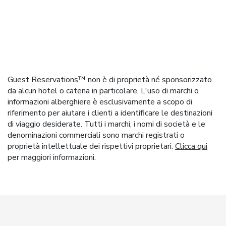
Guest Reservations™ non è di proprietà né sponsorizzato
da alcun hotel o catena in particolare. L'uso di marchi o
informazioni alberghiere è esclusivamente a scopo di
riferimento per aiutare i clienti a identificare le destinazioni
di viaggio desiderate. Tutti i marchi, i nomi di società e le
denominazioni commerciali sono marchi registrati o
proprietà intellettuale dei rispettivi proprietari.
Clicca qui
per maggiori informazioni.