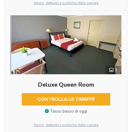
Servizi, dettagli e politiche delle camere
3
Deluxe Queen Room
CONTROLLA LE TARIFFE
Tasso basso di oggi
Servizi, dettagli e politiche delle camere