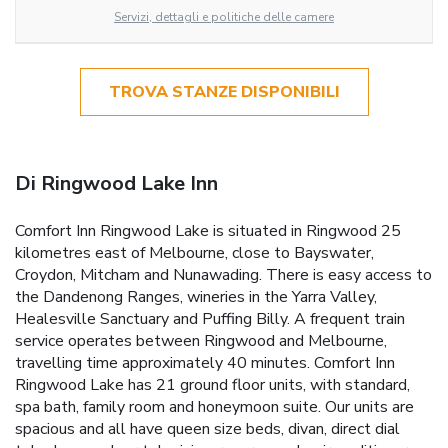
Servizi, dettagli e politiche delle camere
TROVA STANZE DISPONIBILI
Di Ringwood Lake Inn
Comfort Inn Ringwood Lake is situated in Ringwood 25
kilometres east of Melbourne, close to Bayswater,
Croydon, Mitcham and Nunawading. There is easy access to
the Dandenong Ranges, wineries in the Yarra Valley,
Healesville Sanctuary and Puffing Billy. A frequent train
service operates between Ringwood and Melbourne,
travelling time approximately 40 minutes. Comfort Inn
Ringwood Lake has 21 ground floor units, with standard,
spa bath, family room and honeymoon suite. Our units are
spacious and all have queen size beds, divan, direct dial