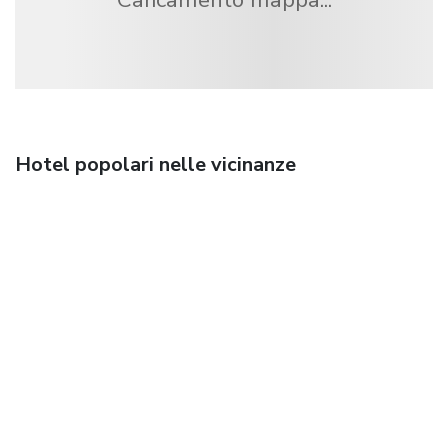
Hotel popolari nelle vicinanze