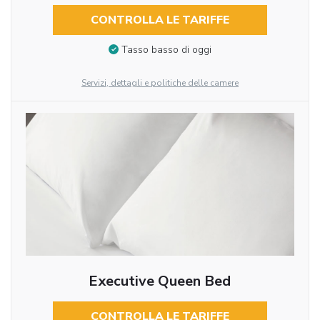
CONTROLLA LE TARIFFE
Tasso basso di oggi
Servizi, dettagli e politiche delle camere
Executive Queen Bed
CONTROLLA LE TARIFFE