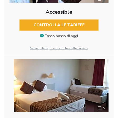
Accessible
CONTROLLA LE TARIFFE
Tasso basso di oggi
Servizi, dettagli e politiche delle camere
5