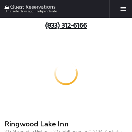
Una rete di viaggi indipendente
(833) 312-6166
Ringwood Lake Inn
327 Maroondah Highway, 327, Melbourne, VIC, 3134, Australia