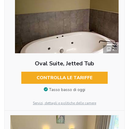
2
Oval Suite, Jetted Tub
CONTROLLA LE TARIFFE
Tasso basso di oggi
Servizi, dettagli e politiche delle camere