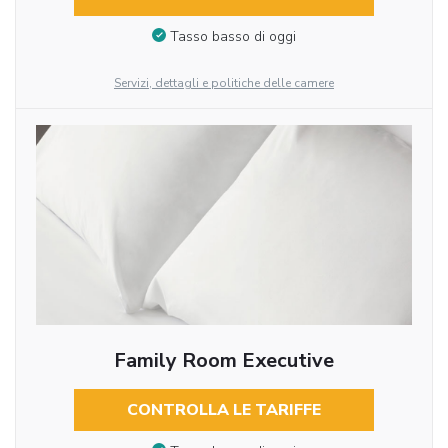
Tasso basso di oggi
Servizi, dettagli e politiche delle camere
Family Room Executive
CONTROLLA LE TARIFFE