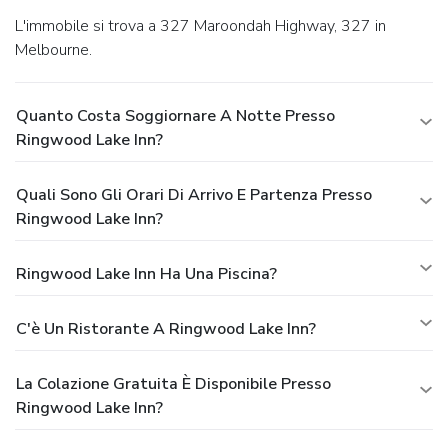
L'immobile si trova a 327 Maroondah Highway, 327 in
Melbourne.
Quanto Costa Soggiornare A Notte Presso
Ringwood Lake Inn?
Quali Sono Gli Orari Di Arrivo E Partenza Presso
Ringwood Lake Inn?
Ringwood Lake Inn Ha Una Piscina?
C'è Un Ristorante A Ringwood Lake Inn?
La Colazione Gratuita È Disponibile Presso
Ringwood Lake Inn?