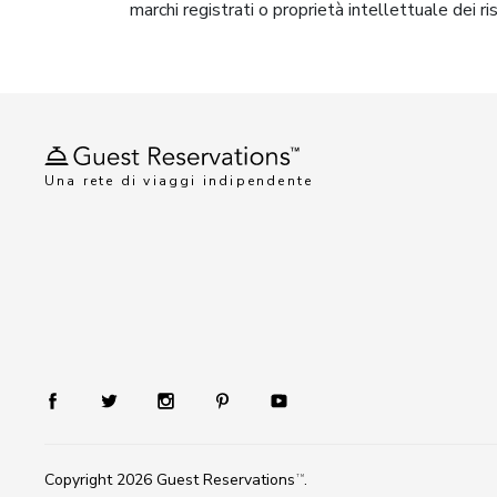
marchi registrati o proprietà intellettuale dei ri
Una rete di viaggi indipendente
Copyright 2026
Guest Reservations
.
TM