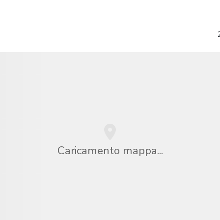
Caricamento mappa...