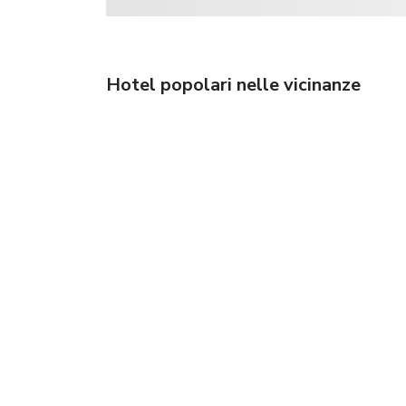
Hotel popolari nelle vicinanze