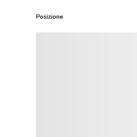
Posizione