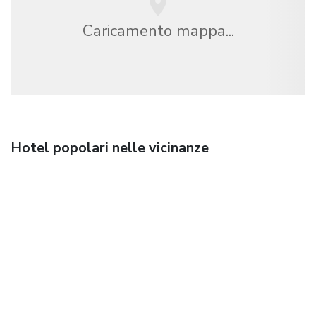
Caricamento mappa...
Hotel popolari nelle vicinanze