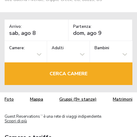
Arrivo:
Partenza:
Camere:
Adulti
Bambini
CERCA CAMERE
Foto
Mappa
Gruppi (9+ stanze)
Matrimoni
Guest Reservations
è una rete di viaggi indipendente.
TM
Scopri di più