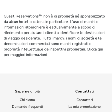
Guest Reservations™ non è di proprietà né sponsorizzato
da alcun hotel o catena in particolare. L'uso di marchi o
informazioni alberghiere è esclusivamente a scopo di
riferimento per aiutare i clienti a identificare le destinazioni
di viaggio desiderate. Tutti i marchi, i nomi di società e le
denominazioni commerciali sono marchi registrati o
proprietà intellettuale dei rispettivi proprietari.
Clicca qui
per maggiori informazioni.
Saperne di più
Contattaci
Chi siamo
Contattaci
Domande frequenti
La mia prenotazione