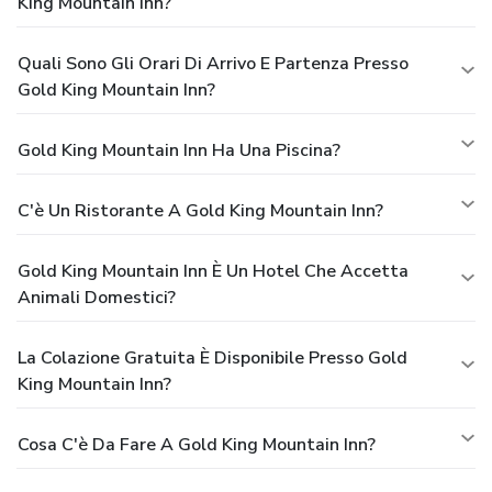
King Mountain Inn?
Quali Sono Gli Orari Di Arrivo E Partenza Presso
Gold King Mountain Inn?
Gold King Mountain Inn Ha Una Piscina?
C'è Un Ristorante A Gold King Mountain Inn?
Gold King Mountain Inn È Un Hotel Che Accetta
Animali Domestici?
La Colazione Gratuita È Disponibile Presso Gold
King Mountain Inn?
Cosa C'è Da Fare A Gold King Mountain Inn?