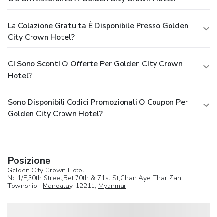
La Colazione Gratuita È Disponibile Presso Golden
City Crown Hotel?
Ci Sono Sconti O Offerte Per Golden City Crown
Hotel?
Sono Disponibili Codici Promozionali O Coupon Per
Golden City Crown Hotel?
Posizione
Golden City Crown Hotel
No.1/F,30th Street,Bet:70th & 71st St,Chan Aye Thar Zan
Township ,
Mandalay
, 12211,
Myanmar