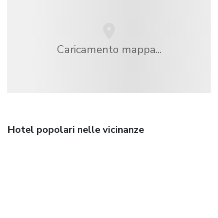
Caricamento mappa...
Hotel popolari nelle vicinanze