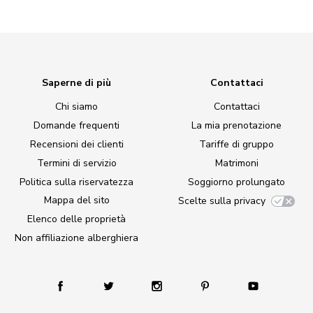
Saperne di più
Contattaci
Chi siamo
Contattaci
Domande frequenti
La mia prenotazione
Recensioni dei clienti
Tariffe di gruppo
Termini di servizio
Matrimoni
Politica sulla riservatezza
Soggiorno prolungato
Mappa del sito
Scelte sulla privacy
Elenco delle proprietà
Non affiliazione alberghiera