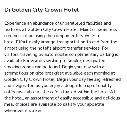
Di Golden City Crown Hotel
Experience an abundance of unparalleled facilities and
features at Golden City Crown Hotel. Maintain seamless
communication using the complimentary Wi-Fi at
hotel.Effortlessly arrange transportation to and from the
airport using the hotel's airport transfer services. For
visitors traveling by automobile, complimentary parking is
available.For visitors wishing to smoke, designated
smoking zones can be found. Begin your day with a
scrumptious on-site breakfast available each morning at
Golden City Crown Hotel. Begin your day feeling refreshed
and invigorated as you enjoy a delightful cup of quality
coffee available at the cafe situated within the hotel.At
the hotel, an assortment of easily accessible and delicious
meal choices are available to satisfy your appetite
whenever it strikes.