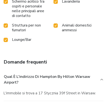
Schermo acrilico tra
Lavanderia
ospiti e personale
nelle principali aree
di contatto
Struttura per non
Animali domestici
fumatori
ammessi
Lounge/Bar
Domande frequenti
Qual È L'indirizzo Di Hampton By Hilton Warsaw
Airport?
L'immobile si trova a 17 Stycznia 39f Street in Warsaw.