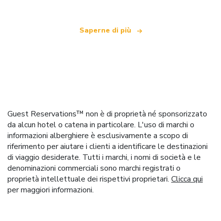
Saperne di più
Guest Reservations™ non è di proprietà né sponsorizzato
da alcun hotel o catena in particolare. L'uso di marchi o
informazioni alberghiere è esclusivamente a scopo di
riferimento per aiutare i clienti a identificare le destinazioni
di viaggio desiderate. Tutti i marchi, i nomi di società e le
denominazioni commerciali sono marchi registrati o
proprietà intellettuale dei rispettivi proprietari.
Clicca qui
per maggiori informazioni.