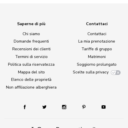
Saperne di più
Contattaci
Chi siamo
Contattaci
Domande frequenti
La mia prenotazione
Recensioni dei clienti
Tariffe di gruppo
Termini di servizio
Matrimoni
Politica sulla riservatezza
Soggiorno prolungato
Mappa del sito
Scelte sulla privacy
Elenco delle proprietà
Non affiliazione alberghiera