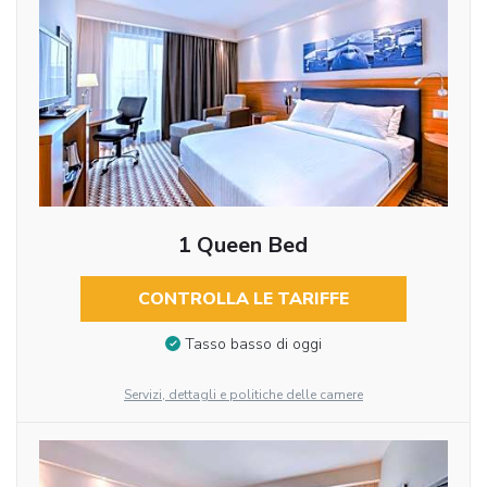
1 Queen Bed
CONTROLLA LE TARIFFE
Tasso basso di oggi
Servizi, dettagli e politiche delle camere