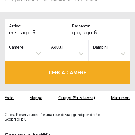
Arrivo:
Partenza:
Camere:
Adulti
Bambini
CERCA CAMERE
Foto
Mappa
Gruppi (9+ stanze)
Matrimoni
Guest Reservations
è una rete di viaggi indipendente.
TM
Scopri di più