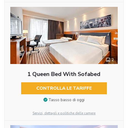
2
1 Queen Bed With Sofabed
CONTROLLA LE TARIFFE
Tasso basso di oggi
Servizi, dettagli e politiche delle camere