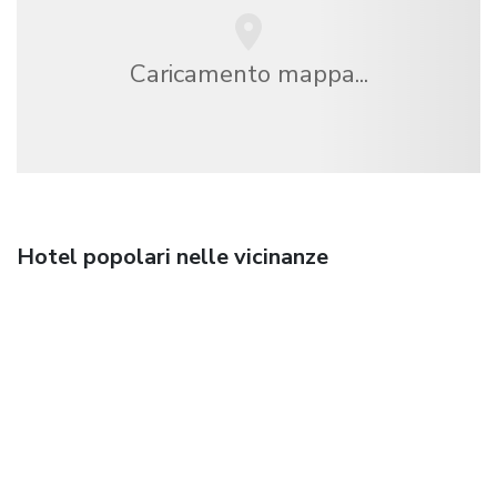
Caricamento mappa...
Hotel popolari nelle vicinanze