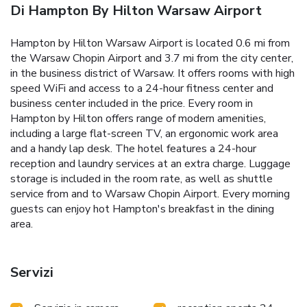
Di Hampton By Hilton Warsaw Airport
Hampton by Hilton Warsaw Airport is located 0.6 mi from
the Warsaw Chopin Airport and 3.7 mi from the city center,
in the business district of Warsaw. It offers rooms with high
speed WiFi and access to a 24-hour fitness center and
business center included in the price. Every room in
Hampton by Hilton offers range of modern amenities,
including a large flat-screen TV, an ergonomic work area
and a handy lap desk. The hotel features a 24-hour
reception and laundry services at an extra charge. Luggage
storage is included in the room rate, as well as shuttle
service from and to Warsaw Chopin Airport. Every morning
guests can enjoy hot Hampton's breakfast in the dining
area.
Servizi