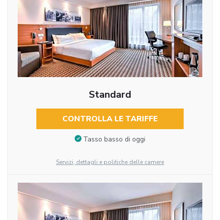
Standard
CONTROLLA LE TARIFFE
Tasso basso di oggi
Servizi, dettagli e politiche delle camere