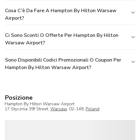
Cosa C'è Da Fare A Hampton By Hilton Warsaw
Airport?
Ci Sono Sconti O Offerte Per Hampton By Hilton
Warsaw Airport?
Sono Disponibili Codici Promozionali O Coupon Per
Hampton By Hilton Warsaw Airport?
Posizione
Hampton By Hilton Warsaw Airport
17 Stycznia 39f Street,
Warsaw
, 02-148,
Poland