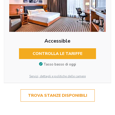
Accessible
CONTROLLA LE TARIFFE
Tasso basso di oggi
Servizi, dettagli e politiche delle camere
TROVA STANZE DISPONIBILI