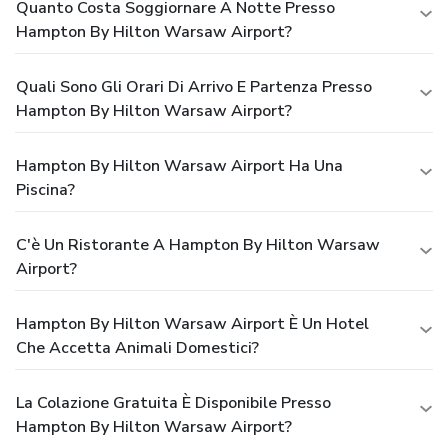
Quanto Costa Soggiornare A Notte Presso
Hampton By Hilton Warsaw Airport?
Quali Sono Gli Orari Di Arrivo E Partenza Presso
Hampton By Hilton Warsaw Airport?
Hampton By Hilton Warsaw Airport Ha Una
Piscina?
C'è Un Ristorante A Hampton By Hilton Warsaw
Airport?
Hampton By Hilton Warsaw Airport È Un Hotel
Che Accetta Animali Domestici?
La Colazione Gratuita È Disponibile Presso
Hampton By Hilton Warsaw Airport?