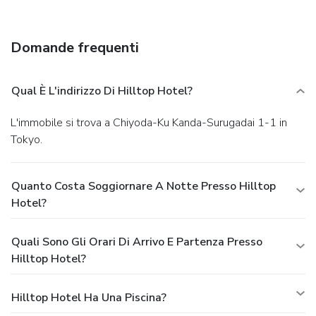
Domande frequenti
Qual È L'indirizzo Di Hilltop Hotel?
L'immobile si trova a Chiyoda-Ku Kanda-Surugadai 1-1 in
Tokyo.
Quanto Costa Soggiornare A Notte Presso Hilltop
Hotel?
Quali Sono Gli Orari Di Arrivo E Partenza Presso
Hilltop Hotel?
Hilltop Hotel Ha Una Piscina?