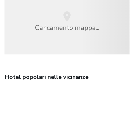
Caricamento mappa...
Hotel popolari nelle vicinanze