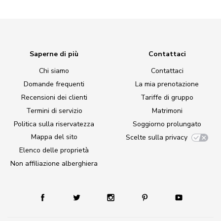
Saperne di più
Contattaci
Chi siamo
Contattaci
Domande frequenti
La mia prenotazione
Recensioni dei clienti
Tariffe di gruppo
Termini di servizio
Matrimoni
Politica sulla riservatezza
Soggiorno prolungato
Mappa del sito
Scelte sulla privacy
Elenco delle proprietà
Non affiliazione alberghiera