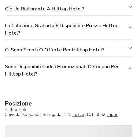
C'è Un Ristorante A Hilltop Hotel?
La Colazione Gratuita È Disponibile Presso Hilltop
Hotel?
Ci Sono Sconti O Offerte Per Hilltop Hotel?
Sono Disponibili Codici Promozionali O Coupon Per
Hilltop Hotel?
Posizione
Hilltop Hotel
Chiyoda-Ku Kanda-Surugadai 1-1,
Tokyo
, 101-0062,
Japan