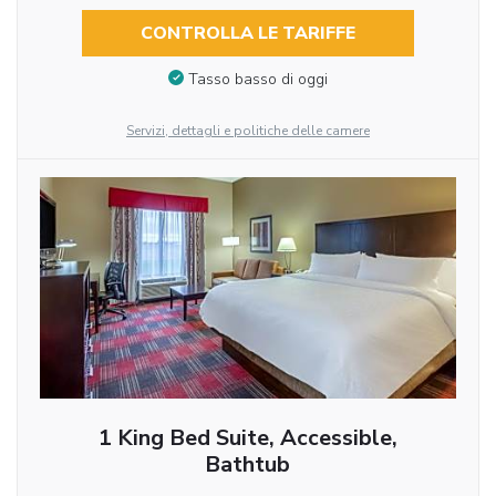
CONTROLLA LE TARIFFE
Tasso basso di oggi
Servizi, dettagli e politiche delle camere
1 King Bed Suite, Accessible,
Bathtub