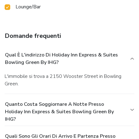
Lounge/Bar
Domande frequenti
Qual È L'indirizzo Di Holiday Inn Express & Suites
Bowling Green By IHG?
L'immobile si trova a 2150 Wooster Street in Bowling
Green.
Quanto Costa Soggiornare A Notte Presso
Holiday Inn Express & Suites Bowling Green By
IHG?
Quali Sono Gli Orari Di Arrivo E Partenza Presso