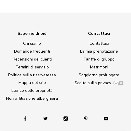
Saperne di più
Contattaci
Chi siamo
Contattaci
Domande frequenti
La mia prenotazione
Recensioni dei clienti
Tariffe di gruppo
Termini di servizio
Matrimoni
Politica sulla riservatezza
Soggiorno prolungato
Mappa del sito
Scelte sulla privacy
Elenco delle proprietà
Non affiliazione alberghiera