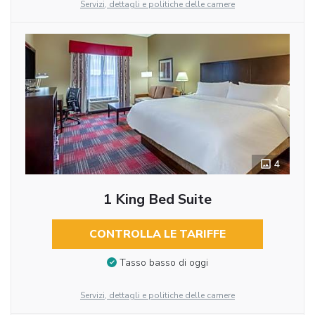
Servizi, dettagli e politiche delle camere
4
1 King Bed Suite
CONTROLLA LE TARIFFE
Tasso basso di oggi
Servizi, dettagli e politiche delle camere