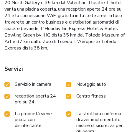
20 North Gallery e 35 km dal Valentine Theatre. L'hotel
vanta una piscina coperta, una reception aperta 24 ore su
24 e la connessione WiFi gratuita in tutte le aree. In loco
troverete un centro business e distributori automatici di
snack e bevande. L'Holiday Inn Express Hotel & Suites
Bowling Green by IHG dista 35 km dal Toledo Museum of
Art e 37 km dallo Zoo di Toledo. L'Aeroporto Toledo
Express dista 38 km.
Servizi
Servizio in camera
Noleggio auto
reception aperta 24
Centro fitness
ore su 24
La proprietà viene
La struttura conferma
pulita con
di aver implementato
disinfettante
misure di sicurezza per
gli ospiti