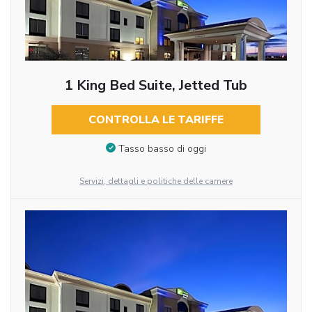
1 King Bed Suite, Jetted Tub
CONTROLLA LE TARIFFE
Tasso basso di oggi
Servizi, dettagli e politiche delle camere