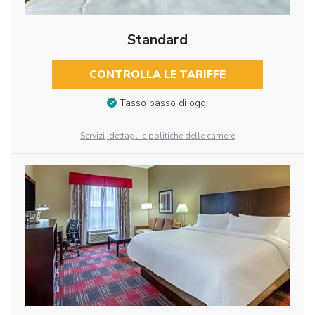
Standard
CONTROLLA LE TARIFFE
Tasso basso di oggi
Servizi, dettagli e politiche delle camere