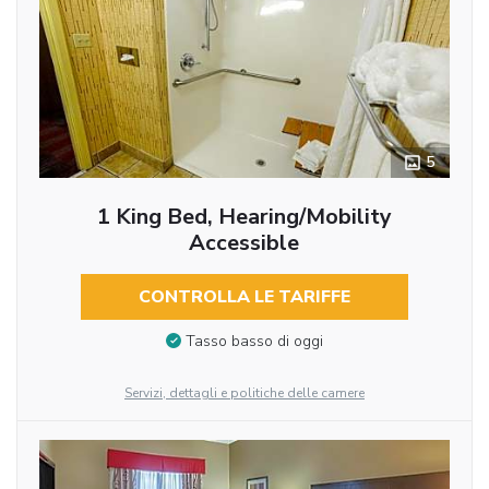
5
1 King Bed, Hearing/Mobility
Accessible
CONTROLLA LE TARIFFE
Tasso basso di oggi
Servizi, dettagli e politiche delle camere