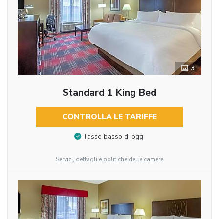
3
Standard 1 King Bed
CONTROLLA LE TARIFFE
Tasso basso di oggi
Servizi, dettagli e politiche delle camere