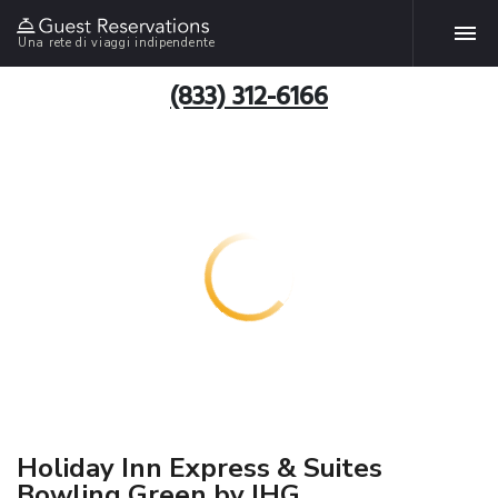
Una rete di viaggi indipendente
(833) 312-6166
Holiday Inn Express & Suites
Bowling Green by IHG