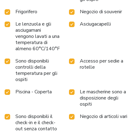
Frigorifero
Negozio di souvenir
Le lenzuola e gli
Asciugacapelli
asciugamani
vengono lavati a una
temperatura di
almeno 60°C/140°F
Sono disponibili
Accesso per sedie a
controlli della
rotelle
temperatura per gli
ospiti
Piscina - Coperta
Le mascherine sono a
disposizione degli
ospiti
Sono disponibili il
Negozio di articoli vari
check-in e il check-
out senza contatto