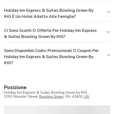
Holiday Inn Express & Suites Bowling Green By
IHG È Un Hotel Adatto Alle Famiglie?
Ci Sono Sconti O Offerte Per Holiday Inn Express
& Suites Bowling Green By IHG?
Sono Disponibili Codici Promozionali O Coupon Per
Holiday Inn Express & Suites Bowling Green By
IHG?
Posizione
Holiday Inn Express & Suites Bowling Green by IHG
2150 Wooster Street,
Bowling Green
, OH, 43402,
US