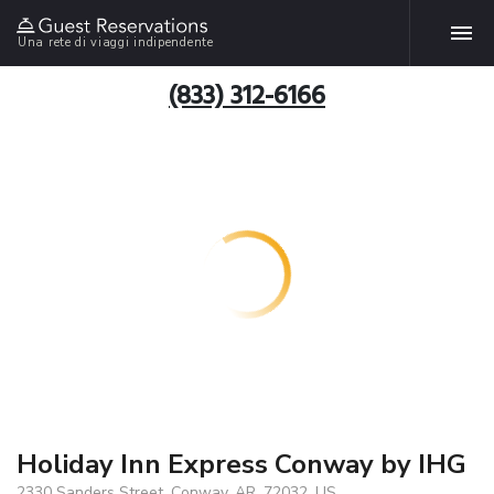
Una rete di viaggi indipendente
(833) 312-6166
Holiday Inn Express Conway by IHG
2330 Sanders Street, Conway, AR, 72032, US