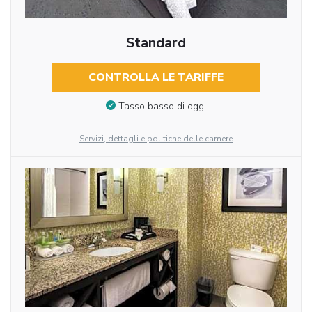
Standard
CONTROLLA LE TARIFFE
Tasso basso di oggi
Servizi, dettagli e politiche delle camere