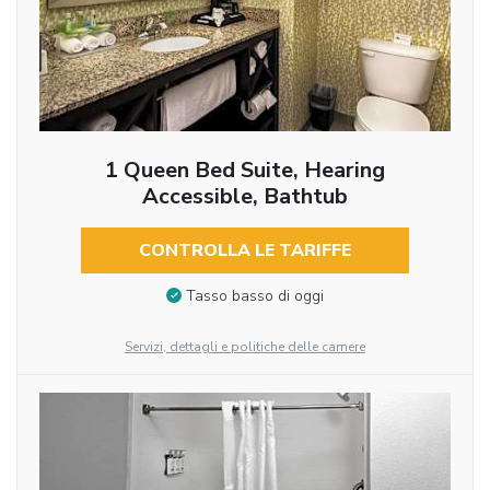
1 Queen Bed Suite, Hearing
Accessible, Bathtub
CONTROLLA LE TARIFFE
Tasso basso di oggi
Servizi, dettagli e politiche delle camere