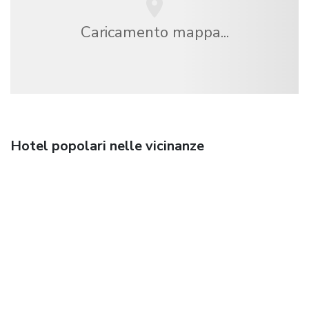
Caricamento mappa...
Hotel popolari nelle vicinanze