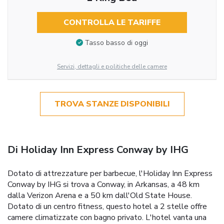
CONTROLLA LE TARIFFE
Tasso basso di oggi
Servizi, dettagli e politiche delle camere
TROVA STANZE DISPONIBILI
Di Holiday Inn Express Conway by IHG
Dotato di attrezzature per barbecue, l'Holiday Inn Express
Conway by IHG si trova a Conway, in Arkansas, a 48 km
dalla Verizon Arena e a 50 km dall'Old State House.
Dotato di un centro fitness, questo hotel a 2 stelle offre
camere climatizzate con bagno privato. L'hotel vanta una