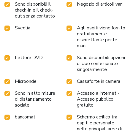
Sono disponibili il
Negozio di articoli vari
check-in e il check-
out senza contatto
Sveglia
Agli ospiti viene fornito
gratuitamente
disinfettante per le
mani
Lettore DVD
Sono disponibili opzioni
di cibo confezionato
singolarmente
Microonde
Cassaforte in camera
Sono in atto misure
Accesso a Internet -
di distanziamento
Accesso pubblico
sociale
gratuito
bancomat
Schermo acrilico tra
ospiti e personale
nelle principali aree di