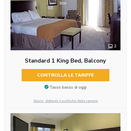
2
Standard 1 King Bed, Balcony
CONTROLLA LE TARIFFE
Tasso basso di oggi
Servizi, dettagli e politiche delle camere