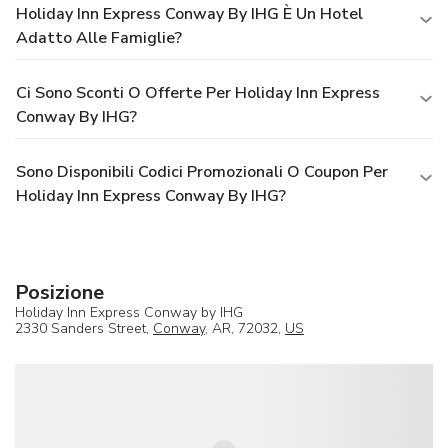
Holiday Inn Express Conway By IHG È Un Hotel
Adatto Alle Famiglie?
Ci Sono Sconti O Offerte Per Holiday Inn Express
Conway By IHG?
Sono Disponibili Codici Promozionali O Coupon Per
Holiday Inn Express Conway By IHG?
Posizione
Holiday Inn Express Conway by IHG
2330 Sanders Street,
Conway
, AR, 72032,
US