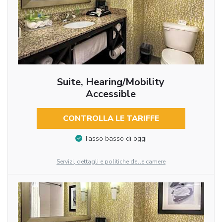
Suite, Hearing/Mobility
Accessible
CONTROLLA LE TARIFFE
Tasso basso di oggi
Servizi, dettagli e politiche delle camere