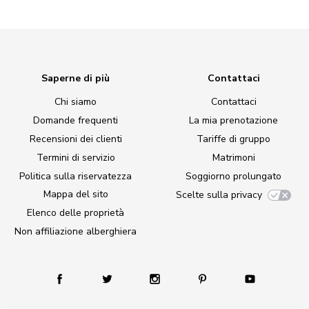
Saperne di più
Contattaci
Chi siamo
Contattaci
Domande frequenti
La mia prenotazione
Recensioni dei clienti
Tariffe di gruppo
Termini di servizio
Matrimoni
Politica sulla riservatezza
Soggiorno prolungato
Mappa del sito
Scelte sulla privacy
Elenco delle proprietà
Non affiliazione alberghiera