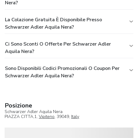
Nera?
La Colazione Gratuita È Disponibile Presso
Schwarzer Adler Aquila Nera?
Ci Sono Sconti O Offerte Per Schwarzer Adler
Aquila Nera?
Sono Disponibili Codici Promozionali O Coupon Per
Schwarzer Adler Aquila Nera?
Posizione
Schwarzer Adler Aquila Nera
PIAZZA CITTA,1,
Vipiteno
, 39049,
Italy