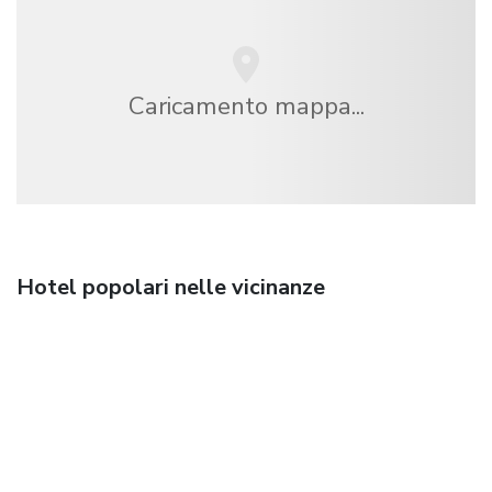
Caricamento mappa...
Hotel popolari nelle vicinanze