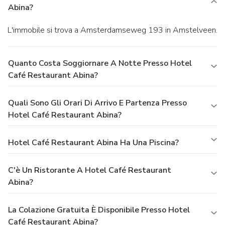
Abina?
L'immobile si trova a Amsterdamseweg 193 in Amstelveen.
Quanto Costa Soggiornare A Notte Presso Hotel
Café Restaurant Abina?
Quali Sono Gli Orari Di Arrivo E Partenza Presso
Hotel Café Restaurant Abina?
Hotel Café Restaurant Abina Ha Una Piscina?
C'è Un Ristorante A Hotel Café Restaurant
Abina?
La Colazione Gratuita È Disponibile Presso Hotel
Café Restaurant Abina?