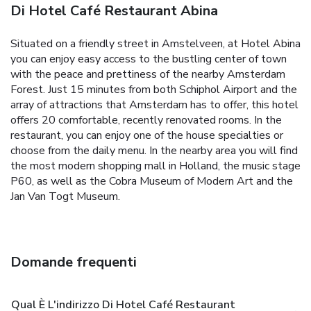
Di Hotel Café Restaurant Abina
Situated on a friendly street in Amstelveen, at Hotel Abina
you can enjoy easy access to the bustling center of town
with the peace and prettiness of the nearby Amsterdam
Forest. Just 15 minutes from both Schiphol Airport and the
array of attractions that Amsterdam has to offer, this hotel
offers 20 comfortable, recently renovated rooms. In the
restaurant, you can enjoy one of the house specialties or
choose from the daily menu. In the nearby area you will find
the most modern shopping mall in Holland, the music stage
P60, as well as the Cobra Museum of Modern Art and the
Jan Van Togt Museum.
Domande frequenti
Qual È L'indirizzo Di Hotel Café Restaurant