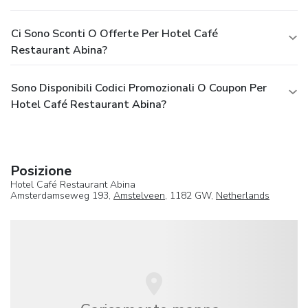
Ci Sono Sconti O Offerte Per Hotel Café
Restaurant Abina?
Sono Disponibili Codici Promozionali O Coupon Per
Hotel Café Restaurant Abina?
Posizione
Hotel Café Restaurant Abina
Amsterdamseweg 193,
Amstelveen
, 1182 GW,
Netherlands