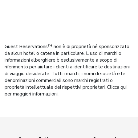
Guest Reservations™ non è di proprietà né sponsorizzato
da alcun hotel o catena in particolare. L'uso di marchi o
informazioni alberghiere è esclusivamente a scopo di
riferimento per aiutare i clienti a identificare le destinazioni
di viaggio desiderate. Tutti i marchi, i nomi di società e le
denominazioni commerciali sono marchi registrati o
proprietà intellettuale dei rispettivi proprietari.
Clicca qui
per maggiori informazioni.