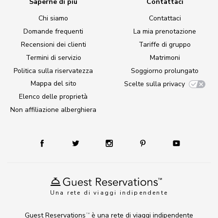
Saperne di più
Contattaci
Chi siamo
Contattaci
Domande frequenti
La mia prenotazione
Recensioni dei clienti
Tariffe di gruppo
Termini di servizio
Matrimoni
Politica sulla riservatezza
Soggiorno prolungato
Mappa del sito
Scelte sulla privacy
Elenco delle proprietà
Non affiliazione alberghiera
Una rete di viaggi indipendente
Guest Reservations
è una rete di viaggi indipendente
TM