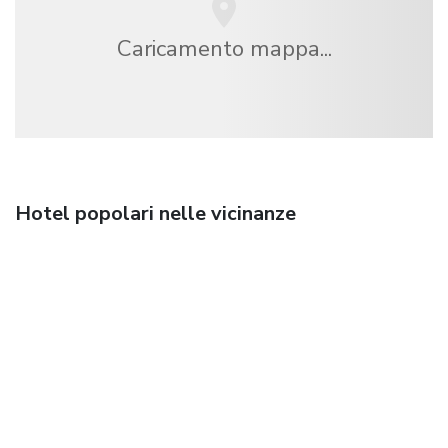
Caricamento mappa...
Hotel popolari nelle vicinanze