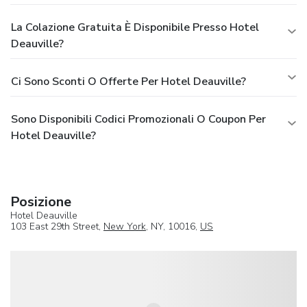
La Colazione Gratuita È Disponibile Presso Hotel
Deauville?
Ci Sono Sconti O Offerte Per Hotel Deauville?
Sono Disponibili Codici Promozionali O Coupon Per
Hotel Deauville?
Posizione
Hotel Deauville
103 East 29th Street,
New York
, NY, 10016,
US