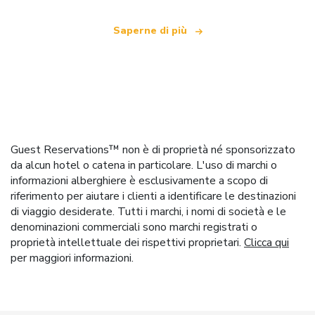
Saperne di più
Guest Reservations™ non è di proprietà né sponsorizzato
da alcun hotel o catena in particolare. L'uso di marchi o
informazioni alberghiere è esclusivamente a scopo di
riferimento per aiutare i clienti a identificare le destinazioni
di viaggio desiderate. Tutti i marchi, i nomi di società e le
denominazioni commerciali sono marchi registrati o
proprietà intellettuale dei rispettivi proprietari.
Clicca qui
per maggiori informazioni.