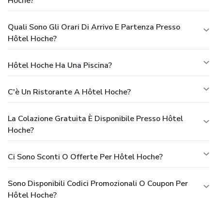
Hoche?
Quali Sono Gli Orari Di Arrivo E Partenza Presso
Hôtel Hoche?
Hôtel Hoche Ha Una Piscina?
C'è Un Ristorante A Hôtel Hoche?
La Colazione Gratuita È Disponibile Presso Hôtel
Hoche?
Ci Sono Sconti O Offerte Per Hôtel Hoche?
Sono Disponibili Codici Promozionali O Coupon Per
Hôtel Hoche?