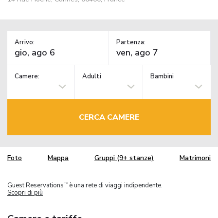
Arrivo:
Partenza:
Camere:
Adulti
Bambini
CERCA CAMERE
Foto
Mappa
Gruppi (9+ stanze)
Matrimoni
Guest Reservations
è una rete di viaggi indipendente.
TM
Scopri di più