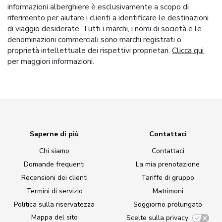
informazioni alberghiere è esclusivamente a scopo di
riferimento per aiutare i clienti a identificare le destinazioni
di viaggio desiderate. Tutti i marchi, i nomi di società e le
denominazioni commerciali sono marchi registrati o
proprietà intellettuale dei rispettivi proprietari.
Clicca qui
per maggiori informazioni.
Saperne di più
Contattaci
Chi siamo
Contattaci
Domande frequenti
La mia prenotazione
Recensioni dei clienti
Tariffe di gruppo
Termini di servizio
Matrimoni
Politica sulla riservatezza
Soggiorno prolungato
Mappa del sito
Scelte sulla privacy