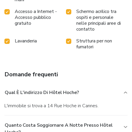
Accesso a Internet -
Schermo acrilico tra
Accesso pubblico
ospiti e personale
gratuito
nelle principali aree di
contatto
Lavanderia
Struttura per non
fumatori
Domande frequenti
Qual È L'indirizzo Di Hôtel Hoche?
L'immobile si trova a 14 Rue Hoche in Cannes.
Quanto Costa Soggiornare A Notte Presso Hôtel