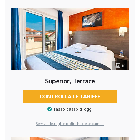
8
Superior, Terrace
CONTROLLA LE TARIFFE
Tasso basso di oggi
Servizi, dettagli e politiche delle camere