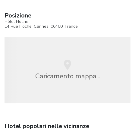
Posizione
Hôtel Hoche
14 Rue Hoche,
Cannes
, 06400,
France
Caricamento mappa...
Hotel popolari nelle vicinanze