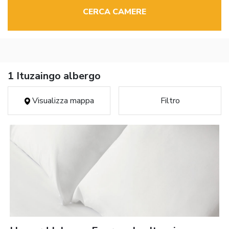
CERCA CAMERE
1 Ituzaingo albergo
Visualizza mappa
Filtro