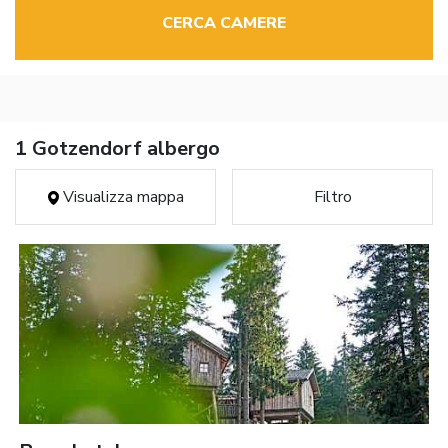
CERCA CAMERE
1 Gotzendorf albergo
Visualizza mappa
Filtro