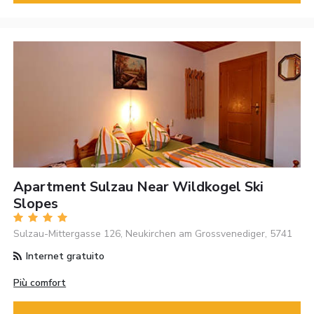
Apartment Sulzau Near Wildkogel Ski
Slopes
Sulzau-Mittergasse 126, Neukirchen am Grossvenediger, 5741
Internet gratuito
Più comfort