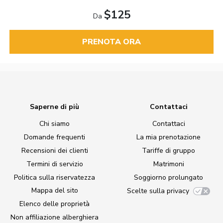
$125
Da
PRENOTA ORA
Saperne di più
Contattaci
Chi siamo
Contattaci
Domande frequenti
La mia prenotazione
Recensioni dei clienti
Tariffe di gruppo
Termini di servizio
Matrimoni
Politica sulla riservatezza
Soggiorno prolungato
Mappa del sito
Scelte sulla privacy
Elenco delle proprietà
Non affiliazione alberghiera