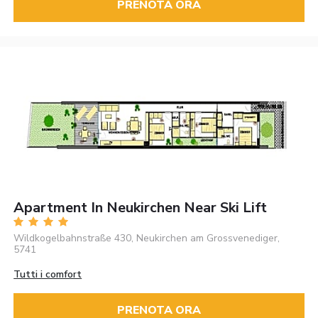
PRENOTA ORA
Apartment In Neukirchen Near Ski Lift
Wildkogelbahnstraße 430, Neukirchen am Grossvenediger,
5741
Tutti i comfort
PRENOTA ORA