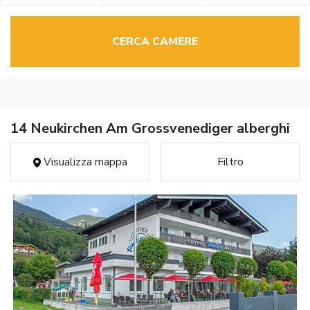
CERCA CAMERE
14 Neukirchen Am Grossvenediger alberghi
Visualizza mappa
Filtro