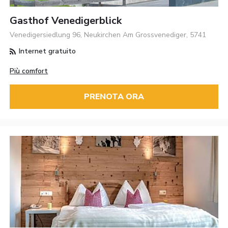
Gasthof Venedigerblick
Venedigersiedlung 96, Neukirchen Am Grossvenediger, 5741
Internet gratuito
Più comfort
PRENOTA ORA