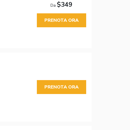
$349
Da
PRENOTA ORA
PRENOTA ORA