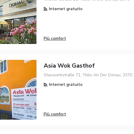
Internet gratuito
Più comfort
Asia Wok Gasthof
Stauwerkstraße 71, Ybbs An Der Donau, 3370
Internet gratuito
Più comfort