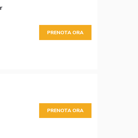
r
PRENOTA ORA
PRENOTA ORA