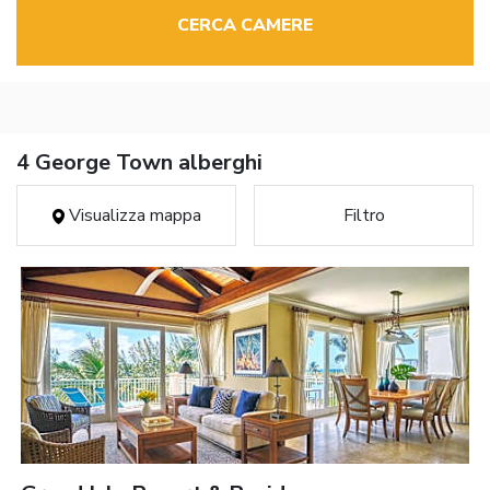
CERCA CAMERE
4 George Town alberghi
Visualizza mappa
Filtro