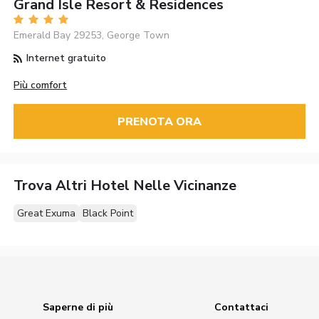
Grand Isle Resort & Residences
Emerald Bay 29253, George Town
Internet gratuito
Più comfort
PRENOTA ORA
Trova Altri Hotel Nelle Vicinanze
Great Exuma
Black Point
Saperne di più
Contattaci