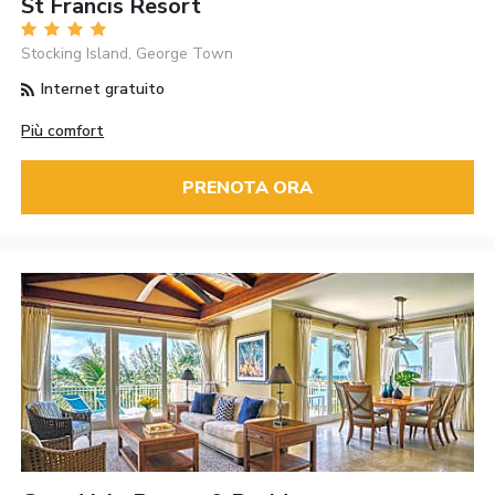
St Francis Resort
Stocking Island, George Town
Internet gratuito
Più comfort
PRENOTA ORA