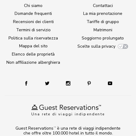
Chi siamo
Contattaci
Domande frequenti
La mia prenotazione
Recensioni dei clienti
Tariffe di gruppo
Termini di servizio
Matrimoni
Politica sulla riservatezza
Soggiorno prolungato
Mappa del sito
Scelte sulla privacy
Elenco delle proprietà
Non affiliazione alberghiera
Una rete di viaggi indipendente
Guest Reservations
è una rete di viaggi indipendente
TM
che offre oltre 100.000 hotel in tutto il mondo.