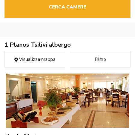
CERCA CAMERE
1 Planos Tsilivi albergo
Visualizza mappa
Filtro