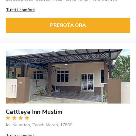
Tutti i comfort
PRENOTA ORA
Cattleya Inn Muslim
Jeli Kelantan, Tanah Merah, 17600
Tutti i comfort