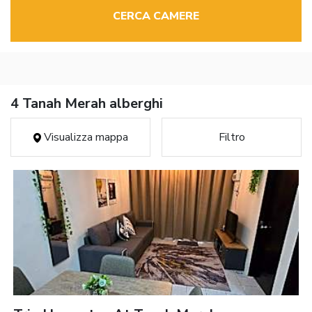
CERCA CAMERE
4 Tanah Merah alberghi
Visualizza mappa
Filtro