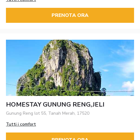
PRENOTA ORA
HOMESTAY GUNUNG RENG,JELI
Gunung Reng lot 55, Tanah Merah, 17520
Tutti i comfort
PRENOTA ORA