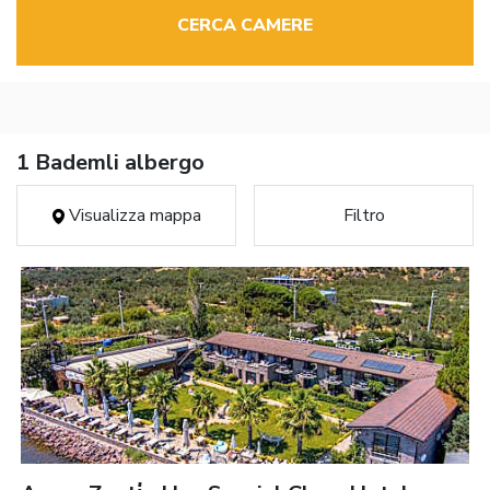
CERCA CAMERE
1 Bademli albergo
Visualizza mappa
Filtro