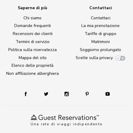
Saperne di più
Contattaci
Chi siamo
Contattaci
Domande frequenti
La mia prenotazione
Recensioni dei clienti
Tariffe di gruppo
Termini di servizio
Matrimoni
Politica sulla riservatezza
Soggiorno prolungato
Mappa del sito
Scelte sulla privacy
Elenco delle proprietà
Non affiliazione alberghiera
Una rete di viaggi indipendente