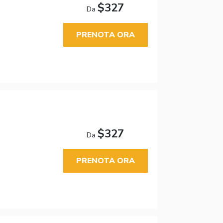
$327
Da
PRENOTA ORA
$327
Da
PRENOTA ORA