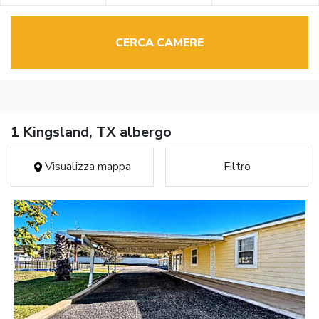
CERCA CAMERE
1 Kingsland, TX albergo
Visualizza mappa
Filtro