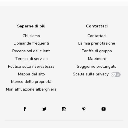
Saperne di più
Contattaci
Chi siamo
Contattaci
Domande frequenti
La mia prenotazione
Recensioni dei clienti
Tariffe di gruppo
Termini di servizio
Matrimoni
Politica sulla riservatezza
Soggiorno prolungato
Mappa del sito
Scelte sulla privacy
Elenco delle proprietà
Non affiliazione alberghiera